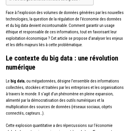
Face à l’explosion des volumes de données générées par les nouvelles
technologies, la question de la régulation de l’économie des données
et du big data devient incontournable. Comment garantir un usage
éthique et responsable de ces informations, tout en favorisant leur
exploitation économique ? Cet article se propose d’analyser les enjeux
et les défis majeurs liés à cette problématique.
Le contexte du big data : une révolution
numérique
Le
big data
, ou mégadonnées, désigne l’ensemble des informations
collectées, stockées et traitées par les entreprises et les organisations
à travers le monde. Il s’agit d’un phénomène en pleine expansion,
alimenté par la démocratisation des outils numériques et la
multiplication des sources de données (réseaux sociaux, objets
connectés, capteurs…).
Cette explosion quantitative a des répercussions sur l’économie