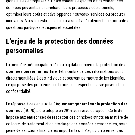
globale. Les entreprises qui parviennent à exploiter efficacement ces
données peuvent ainsi améliorer leurs processus décisionnels,
optimiser leurs coûts et développer de nouveaux services ou produits
innovants. Mais la gestion du big data soulève également d’importantes
questions juridiques, éthiques et sociétales.
L’enjeu de la protection des données
personnelles
La première préoccupation liée au big data concerne la protection des
données personnelles
. En effet, nombre de ces informations sont
directement liées à des individus et peuvent permettre de les identifier,
ce qui pose des problèmes en termes de respect de la vie privée et de
confidentialité.
En réponse à ces enjeux, le
Règlement général sur la protection des
données
(RGPD) a été adopté en 2016 au niveau européen. Ce texte
impose aux entreprises de respecter des principes stricts en matière de
collecte, de traitement et de stockage des données personnelles, sous
peine de sanctions financières importantes. Il s’agit d’un premier pas