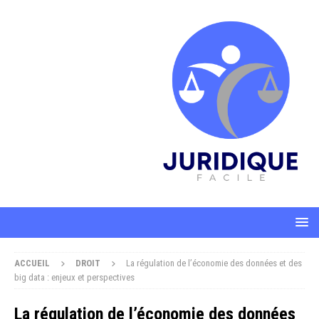
ACCUEIL
DROIT
La régulation de l’économie des données et des
big data : enjeux et perspectives
La régulation de l’économie des données