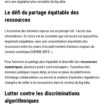
vers une régulation plus encadrée du big data.
Le défi du partage équitable des
ressources
L’économie des données repose sur un principe clé : l’accès aux
informations. Or, force est de constater que cet accès est aujourd’hui
largement inégalitaire, avec une concentration importante des
ressources entre les mains d’un petit nombre d’acteurs majeurs du
secteur numérique (GAFAM, BATX…).
Pour favoriser un partage plus équitable et diversifié des
ressources
numériques
, plusieurs pistes sont envisagées : l’ouverture des
données publiques (open data), la mise en place de plateformes
d’échange collaboratives ou encore la création d’autorités régulatrices
chargées de veiller à la concurrence dans le secteur du big data.
Lutter contre les discriminations
algorithmiques