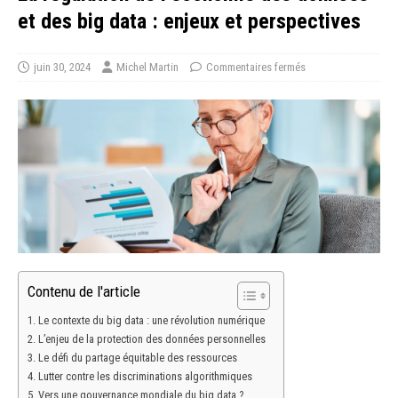
et des big data : enjeux et perspectives
juin 30, 2024
Michel Martin
Commentaires fermés
Contenu de l'article
Le contexte du big data : une révolution numérique
L’enjeu de la protection des données personnelles
Le défi du partage équitable des ressources
Lutter contre les discriminations algorithmiques
Vers une gouvernance mondiale du big data ?