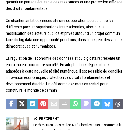
garantir un partage équitable des ressources et une protection efficace
des droits fondamentaux.
Ce chantier ambitieux nécessite une coopération accrue entre les
différents pays et organisations internationales, ainsi que la
mobilisation des acteurs publics et privés autour d’un projet commun :
faire du big data une opportunité pour tous, dans le respect des valeurs
démocratiques et humanistes.
La régulation de l’économie des données et du big data représente un
enjeu majeur pour notre société. En adoptant des règles claires et
adaptées à cette nouvelle réalité numérique, il est possible de concilier
innovation économique, protection des droits fondamentaux et
développement durable. Un défi complexe mais essentiel pour
construire le monde de demain.
PRÉCÉDENT
Le rôle crucial des collectivités locales dans le soutien à la