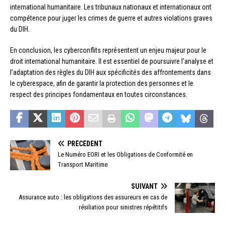
international humanitaire. Les tribunaux nationaux et internationaux ont
compétence pour juger les crimes de guerre et autres violations graves
du DIH.
En conclusion, les cyberconflits représentent un enjeu majeur pour le
droit international humanitaire. Il est essentiel de poursuivre l’analyse et
l’adaptation des règles du DIH aux spécificités des affrontements dans
le cyberespace, afin de garantir la protection des personnes et le
respect des principes fondamentaux en toutes circonstances.
PRÉCÉDENT
Le Numéro EORI et les Obligations de Conformité en
Transport Maritime
SUIVANT
Assurance auto : les obligations des assureurs en cas de
résiliation pour sinistres répétitifs