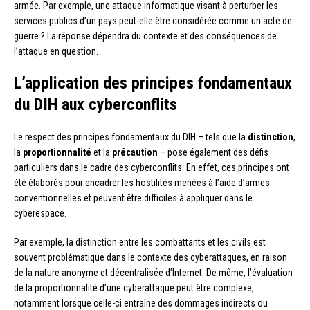
armée. Par exemple, une attaque informatique visant à perturber les
services publics d’un pays peut-elle être considérée comme un acte de
guerre ? La réponse dépendra du contexte et des conséquences de
l’attaque en question.
L’application des principes fondamentaux
du DIH aux cyberconflits
Le respect des principes fondamentaux du DIH – tels que la
distinction
,
la
proportionnalité
et la
précaution
– pose également des défis
particuliers dans le cadre des cyberconflits. En effet, ces principes ont
été élaborés pour encadrer les hostilités menées à l’aide d’armes
conventionnelles et peuvent être difficiles à appliquer dans le
cyberespace.
Par exemple, la distinction entre les combattants et les civils est
souvent problématique dans le contexte des cyberattaques, en raison
de la nature anonyme et décentralisée d’Internet. De même, l’évaluation
de la proportionnalité d’une cyberattaque peut être complexe,
notamment lorsque celle-ci entraîne des dommages indirects ou