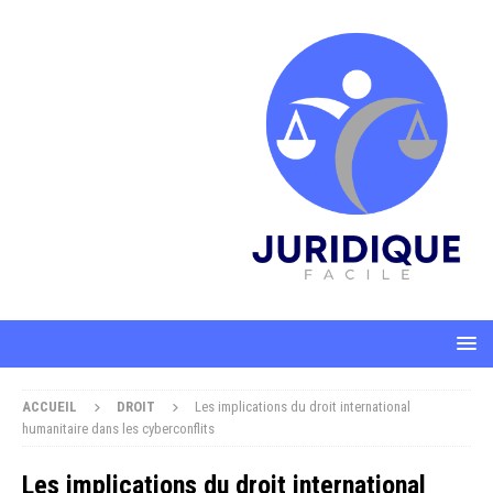
ACCUEIL
DROIT
Les implications du droit international
humanitaire dans les cyberconflits
Les implications du droit international