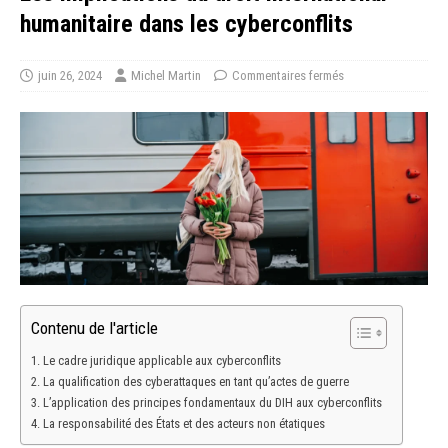
humanitaire dans les cyberconflits
juin 26, 2024
Michel Martin
Commentaires fermés
Contenu de l'article
Le cadre juridique applicable aux cyberconflits
La qualification des cyberattaques en tant qu’actes de guerre
L’application des principes fondamentaux du DIH aux cyberconflits
La responsabilité des États et des acteurs non étatiques