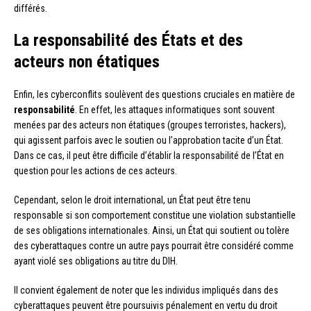
différés.
La responsabilité des États et des
acteurs non étatiques
Enfin, les cyberconflits soulèvent des questions cruciales en matière de
responsabilité
. En effet, les attaques informatiques sont souvent
menées par des acteurs non étatiques (groupes terroristes, hackers),
qui agissent parfois avec le soutien ou l’approbation tacite d’un État.
Dans ce cas, il peut être difficile d’établir la responsabilité de l’État en
question pour les actions de ces acteurs.
Cependant, selon le droit international, un État peut être tenu
responsable si son comportement constitue une violation substantielle
de ses obligations internationales. Ainsi, un État qui soutient ou tolère
des cyberattaques contre un autre pays pourrait être considéré comme
ayant violé ses obligations au titre du DIH.
Il convient également de noter que les individus impliqués dans des
cyberattaques peuvent être poursuivis pénalement en vertu du droit