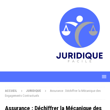
ACCUEIL
JURIDIQUE
Assurance : Déchiffrer la Mécanique des
Engagements Contractuels
Assurance : Déchiffrer la Mécanique des