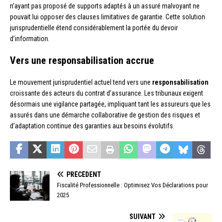
n’ayant pas proposé de supports adaptés à un assuré malvoyant ne
pouvait lui opposer des clauses limitatives de garantie. Cette solution
jurisprudentielle étend considérablement la portée du devoir
d’information.
Vers une responsabilisation accrue
Le mouvement jurisprudentiel actuel tend vers une
responsabilisation
croissante des acteurs du contrat d’assurance. Les tribunaux exigent
désormais une vigilance partagée, impliquant tant les assureurs que les
assurés dans une démarche collaborative de gestion des risques et
d’adaptation continue des garanties aux besoins évolutifs.
PRÉCÉDENT
Fiscalité Professionnelle : Optimisez Vos Déclarations pour
2025
SUIVANT