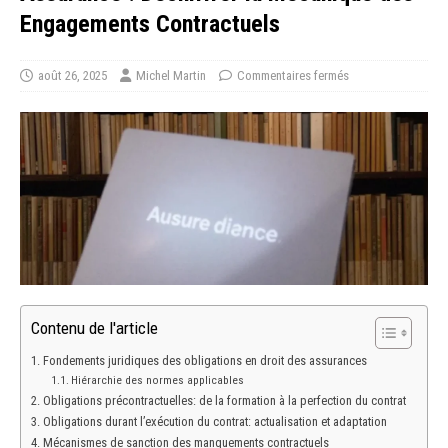
Engagements Contractuels
août 26, 2025
Michel Martin
Commentaires fermés
Contenu de l'article
Fondements juridiques des obligations en droit des assurances
Hiérarchie des normes applicables
Obligations précontractuelles: de la formation à la perfection du contrat
Obligations durant l’exécution du contrat: actualisation et adaptation
Mécanismes de sanction des manquements contractuels