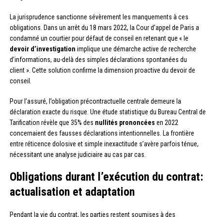
La jurisprudence sanctionne sévèrement les manquements à ces
obligations. Dans un arrêt du 18 mars 2022, la Cour d’appel de Paris a
condamné un courtier pour défaut de conseil en retenant que « le
devoir d’investigation
implique une démarche active de recherche
d’informations, au-delà des simples déclarations spontanées du
client ». Cette solution confirme la dimension proactive du devoir de
conseil.
Pour l’assuré, l’obligation précontractuelle centrale demeure la
déclaration exacte du risque. Une étude statistique du Bureau Central de
Tarification révèle que 35% des
nullités prononcées
en 2022
concernaient des fausses déclarations intentionnelles. La frontière
entre réticence dolosive et simple inexactitude s’avère parfois ténue,
nécessitant une analyse judiciaire au cas par cas.
Obligations durant l’exécution du contrat:
actualisation et adaptation
Pendant la vie du contrat, les parties restent soumises à des