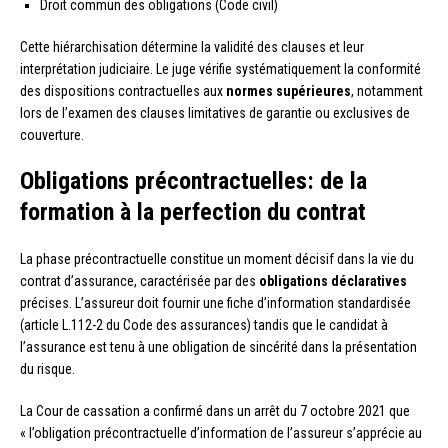
Droit commun des obligations (Code civil)
Cette hiérarchisation détermine la validité des clauses et leur
interprétation judiciaire. Le juge vérifie systématiquement la conformité
des dispositions contractuelles aux
normes supérieures
, notamment
lors de l’examen des clauses limitatives de garantie ou exclusives de
couverture.
Obligations précontractuelles: de la
formation à la perfection du contrat
La phase précontractuelle constitue un moment décisif dans la vie du
contrat d’assurance, caractérisée par des
obligations déclaratives
précises. L’assureur doit fournir une fiche d’information standardisée
(article L.112-2 du Code des assurances) tandis que le candidat à
l’assurance est tenu à une obligation de sincérité dans la présentation
du risque.
La Cour de cassation a confirmé dans un arrêt du 7 octobre 2021 que
« l’obligation précontractuelle d’information de l’assureur s’apprécie au