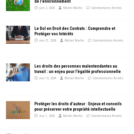
de l’environnement
juin 2, 2024
Michel Martin
Commentaires fermés
Le Dol en Droit des Contrats : Comprendre et
Protéger vos Intérêts
mai 21, 2024
Michel Martin
Commentaires fermés
Les droits des personnes malentendantes au
travail : un enjeu pour l’égalité professionnelle
mai 13, 2024
Michel Martin
Commentaires fermés
Protéger les droits d’auteur : Enjeux et conseils
pour préserver votre propriété intellectuelle
mai 1, 2024
Michel Martin
Commentaires fermés