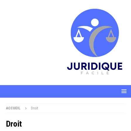
ACCUEIL
Droit
Droit