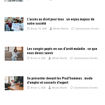
L’accès au droit pour tous : un enjeu majeur de
notre société
février 18, 2024
Michel Martin
Commentaires fermés
Les congés payés en cas d’arrêt maladie : ce que
vous devez savoir
février 8, 2024
Michel Martin
Commentaires fermés
Se présenter devant les Prud’hommes : mode
d’emploi et conseils d’expert
février 6, 2024
Michel Martin
Commentaires fermés