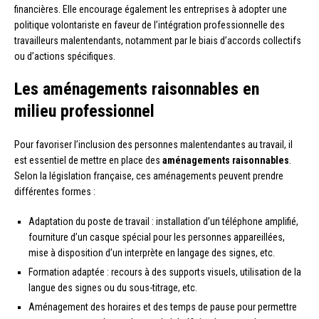
financières. Elle encourage également les entreprises à adopter une
politique volontariste en faveur de l’intégration professionnelle des
travailleurs malentendants, notamment par le biais d’accords collectifs
ou d’actions spécifiques.
Les aménagements raisonnables en
milieu professionnel
Pour favoriser l’inclusion des personnes malentendantes au travail, il
est essentiel de mettre en place des
aménagements raisonnables
.
Selon la législation française, ces aménagements peuvent prendre
différentes formes :
Adaptation du poste de travail : installation d’un téléphone amplifié,
fourniture d’un casque spécial pour les personnes appareillées,
mise à disposition d’un interprète en langage des signes, etc.
Formation adaptée : recours à des supports visuels, utilisation de la
langue des signes ou du sous-titrage, etc.
Aménagement des horaires et des temps de pause pour permettre