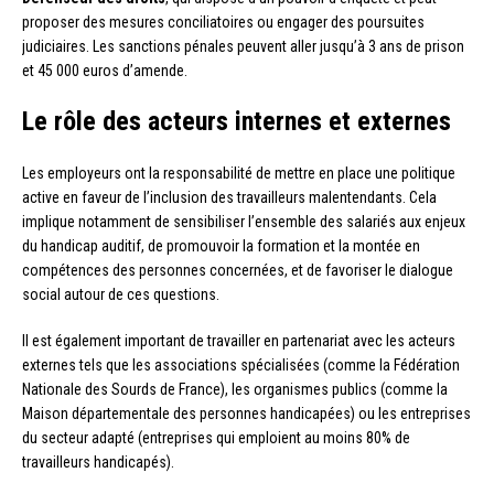
proposer des mesures conciliatoires ou engager des poursuites
judiciaires. Les sanctions pénales peuvent aller jusqu’à 3 ans de prison
et 45 000 euros d’amende.
Le rôle des acteurs internes et externes
Les employeurs ont la responsabilité de mettre en place une politique
active en faveur de l’inclusion des travailleurs malentendants. Cela
implique notamment de sensibiliser l’ensemble des salariés aux enjeux
du handicap auditif, de promouvoir la formation et la montée en
compétences des personnes concernées, et de favoriser le dialogue
social autour de ces questions.
Il est également important de travailler en partenariat avec les acteurs
externes tels que les associations spécialisées (comme la Fédération
Nationale des Sourds de France), les organismes publics (comme la
Maison départementale des personnes handicapées) ou les entreprises
du secteur adapté (entreprises qui emploient au moins 80% de
travailleurs handicapés).