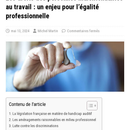
au travail : un enjeu pour l’égalité
professionnelle
mai 13, 2024
Michel Martin
Commentaires fermés
Contenu de l'article
La législation française en matière de handicap auditif
Les aménagements raisonnables en milieu professionnel
Lutte contre les discriminations