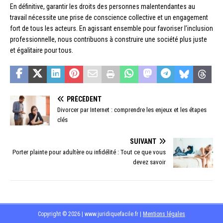
En définitive, garantir les droits des personnes malentendantes au
travail nécessite une prise de conscience collective et un engagement
fort de tous les acteurs. En agissant ensemble pour favoriser l’inclusion
professionnelle, nous contribuons à construire une société plus juste
et égalitaire pour tous.
PRÉCÉDENT
Divorcer par Internet : comprendre les enjeux et les étapes
clés
SUIVANT
Porter plainte pour adultère ou infidélité : Tout ce que vous
devez savoir
Copyright © 2026 | www.juridiquefacile.fr
|
Mentions légales