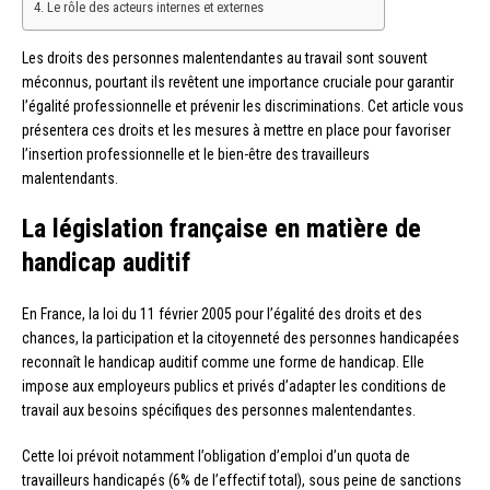
Le rôle des acteurs internes et externes
Les droits des personnes malentendantes au travail sont souvent
méconnus, pourtant ils revêtent une importance cruciale pour garantir
l’égalité professionnelle et prévenir les discriminations. Cet article vous
présentera ces droits et les mesures à mettre en place pour favoriser
l’insertion professionnelle et le bien-être des travailleurs
malentendants.
La législation française en matière de
handicap auditif
En France, la loi du 11 février 2005 pour l’égalité des droits et des
chances, la participation et la citoyenneté des personnes handicapées
reconnaît le handicap auditif comme une forme de handicap. Elle
impose aux employeurs publics et privés d’adapter les conditions de
travail aux besoins spécifiques des personnes malentendantes.
Cette loi prévoit notamment l’obligation d’emploi d’un quota de
travailleurs handicapés (6% de l’effectif total), sous peine de sanctions