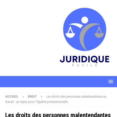
ACCUEIL
DROIT
Les droits des personnes malentendantes au
travail : un enjeu pour l’égalité professionnelle
Les droits des personnes malentendantes