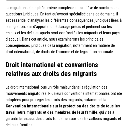
La migration est un phénomène complexe qui soulève de nombreuses
questions juridiques. En tant qu’avocat spécialisé dans ce domaine, il
est essentiel d’analyser les différentes conséquences juridiques liées à
la migration, afin d’apporter un éclairage précis et pertinent sur les
enjeux et les défis auxquels sont confrontés les migrants et leurs pays
d’accueil. Dans cet article, nous examinerons les principales
conséquences juridiques de la migration, notamment en matière de
droit international, de droits de l’homme et de législation nationale.
Droit international et conventions
relatives aux droits des migrants
Le droit international joue un rôle majeur dans la régulation des
mouvements migratoires. Plusieurs conventions internationales ont été
adoptées pour protéger les droits des migrants, notamment la
Convention internationale sur la protection des droits de tous les
travailleurs migrants et des membres de leur famille
, qui vise à
garantir le respect des droits fondamentaux des travailleurs migrants et
de leurs familles.