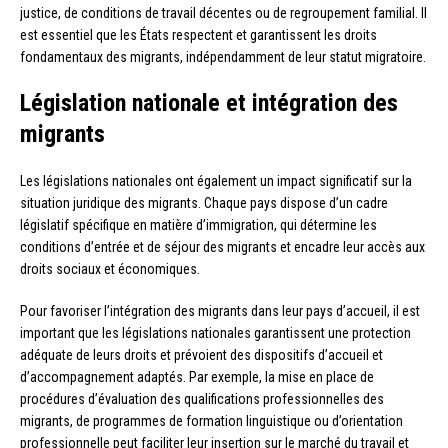
justice, de conditions de travail décentes ou de regroupement familial. Il
est essentiel que les États respectent et garantissent les droits
fondamentaux des migrants, indépendamment de leur statut migratoire.
Législation nationale et intégration des
migrants
Les législations nationales ont également un impact significatif sur la
situation juridique des migrants. Chaque pays dispose d’un cadre
législatif spécifique en matière d’immigration, qui détermine les
conditions d’entrée et de séjour des migrants et encadre leur accès aux
droits sociaux et économiques.
Pour favoriser l’intégration des migrants dans leur pays d’accueil, il est
important que les législations nationales garantissent une protection
adéquate de leurs droits et prévoient des dispositifs d’accueil et
d’accompagnement adaptés. Par exemple, la mise en place de
procédures d’évaluation des qualifications professionnelles des
migrants, de programmes de formation linguistique ou d’orientation
professionnelle peut faciliter leur insertion sur le marché du travail et