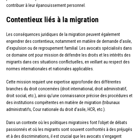
contribuer à leur épanouissement personnel.
Contentieux liés à la migration
Les conséquences juridiques de la migration peuvent également
engendrer des contentieux, notamment en matière de demande d’asile,
d’expulsion ou de regroupement familial. Les avocats spécialisés dans
ce domaine ont pour mission de défendre les droits et les intérêts des
migrants dans ces situations conflictuelles, en veillant au respect des
normes internationales et nationales applicables.
Cette mission requiert une expertise approfondie des différentes
branches du droit concernées (droit international, droit administratif,
droit social, etc.), ainsi qu’une connaissance précise des procédures et
des institutions compétentes en matière de migration (tribunaux
administratifs, Cour nationale du droit d’asile, HCR, etc.).
Dans un contexte où les politiques migratoires font l’objet de débats
passionnés et où les migrants sont souvent confrontés à des préjugés
et à des discriminations, il est crucial que les avocats s’engagent