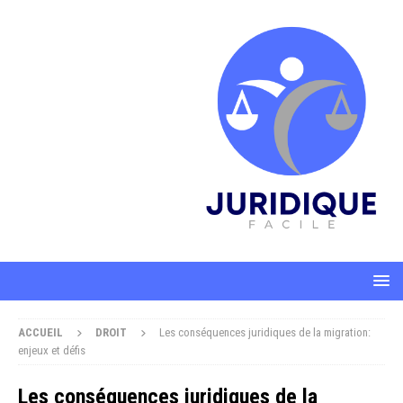
ACCUEIL
DROIT
Les conséquences juridiques de la migration:
enjeux et défis
Les conséquences juridiques de la