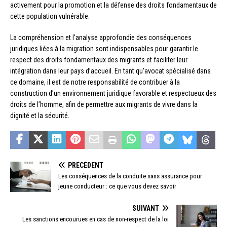
activement pour la promotion et la défense des droits fondamentaux de
cette population vulnérable.
La compréhension et l’analyse approfondie des conséquences
juridiques liées à la migration sont indispensables pour garantir le
respect des droits fondamentaux des migrants et faciliter leur
intégration dans leur pays d’accueil. En tant qu’avocat spécialisé dans
ce domaine, il est de notre responsabilité de contribuer à la
construction d’un environnement juridique favorable et respectueux des
droits de l’homme, afin de permettre aux migrants de vivre dans la
dignité et la sécurité.
PRÉCÉDENT
Les conséquences de la conduite sans assurance pour
jeune conducteur : ce que vous devez savoir
SUIVANT
Les sanctions encourues en cas de non-respect de la loi