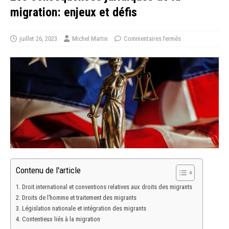
migration: enjeux et défis
juillet 26, 2023
Michel Martin
Commentaires fermés
Contenu de l'article
Droit international et conventions relatives aux droits des migrants
Droits de l’homme et traitement des migrants
Législation nationale et intégration des migrants
Contentieux liés à la migration