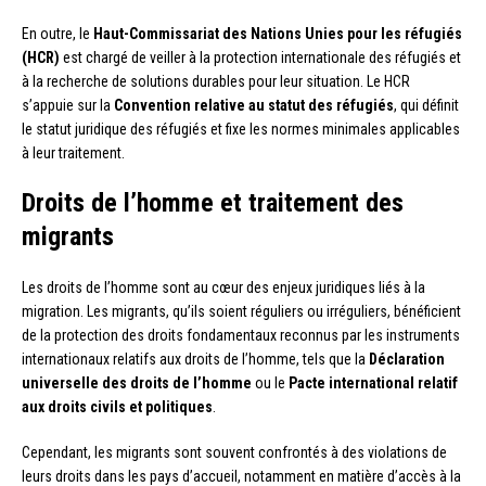
En outre, le
Haut-Commissariat des Nations Unies pour les réfugiés
(HCR)
est chargé de veiller à la protection internationale des réfugiés et
à la recherche de solutions durables pour leur situation. Le HCR
s’appuie sur la
Convention relative au statut des réfugiés
, qui définit
le statut juridique des réfugiés et fixe les normes minimales applicables
à leur traitement.
Droits de l’homme et traitement des
migrants
Les droits de l’homme sont au cœur des enjeux juridiques liés à la
migration. Les migrants, qu’ils soient réguliers ou irréguliers, bénéficient
de la protection des droits fondamentaux reconnus par les instruments
internationaux relatifs aux droits de l’homme, tels que la
Déclaration
universelle des droits de l’homme
ou le
Pacte international relatif
aux droits civils et politiques
.
Cependant, les migrants sont souvent confrontés à des violations de
leurs droits dans les pays d’accueil, notamment en matière d’accès à la