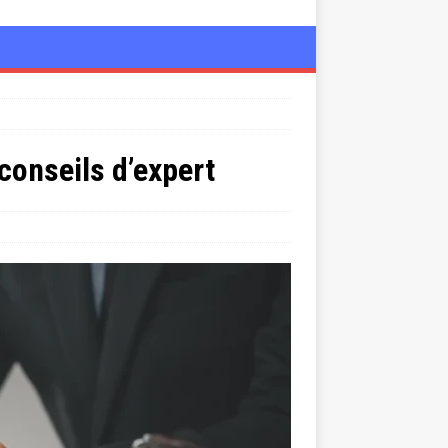
conseils d’expert