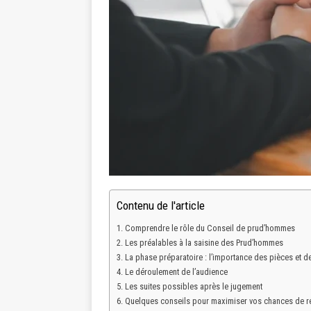
Contenu de l'article
Comprendre le rôle du Conseil de prud’hommes
Les préalables à la saisine des Prud’hommes
La phase préparatoire : l’importance des pièces et 
Le déroulement de l’audience
Les suites possibles après le jugement
Quelques conseils pour maximiser vos chances de r