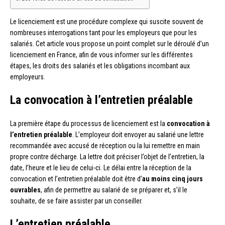
Le licenciement est une procédure complexe qui suscite souvent de
nombreuses interrogations tant pour les employeurs que pour les
salariés. Cet article vous propose un point complet sur le déroulé d’un
licenciement en France, afin de vous informer sur les différentes
étapes, les droits des salariés et les obligations incombant aux
employeurs.
La convocation à l’entretien préalable
La première étape du processus de licenciement est la
convocation à
l’entretien préalable
. L’employeur doit envoyer au salarié une lettre
recommandée avec accusé de réception ou la lui remettre en main
propre contre décharge. La lettre doit préciser l’objet de l’entretien, la
date, l’heure et le lieu de celui-ci. Le délai entre la réception de la
convocation et l’entretien préalable doit être d’
au moins cinq jours
ouvrables
, afin de permettre au salarié de se préparer et, s’il le
souhaite, de se faire assister par un conseiller.
L’entretien préalable