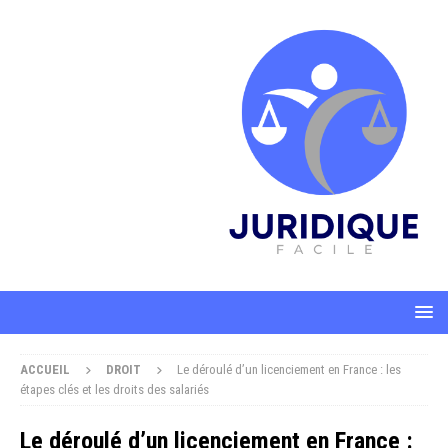
ACCUEIL
DROIT
Le déroulé d’un licenciement en France : les
étapes clés et les droits des salariés
Le déroulé d’un licenciement en France :