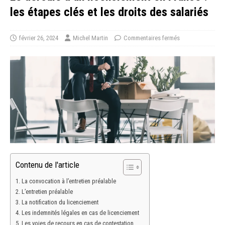
les étapes clés et les droits des salariés
février 26, 2024
Michel Martin
Commentaires fermés
Contenu de l'article
La convocation à l’entretien préalable
L’entretien préalable
La notification du licenciement
Les indemnités légales en cas de licenciement
Les voies de recours en cas de contestation