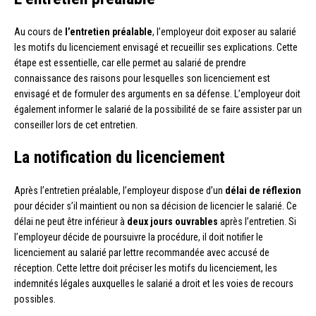
Au cours de
l’entretien préalable
, l’employeur doit exposer au salarié
les motifs du licenciement envisagé et recueillir ses explications. Cette
étape est essentielle, car elle permet au salarié de prendre
connaissance des raisons pour lesquelles son licenciement est
envisagé et de formuler des arguments en sa défense. L’employeur doit
également informer le salarié de la possibilité de se faire assister par un
conseiller lors de cet entretien.
La notification du licenciement
Après l’entretien préalable, l’employeur dispose d’un
délai de réflexion
pour décider s’il maintient ou non sa décision de licencier le salarié. Ce
délai ne peut être inférieur à
deux jours ouvrables
après l’entretien. Si
l’employeur décide de poursuivre la procédure, il doit notifier le
licenciement au salarié par lettre recommandée avec accusé de
réception. Cette lettre doit préciser les motifs du licenciement, les
indemnités légales auxquelles le salarié a droit et les voies de recours
possibles.