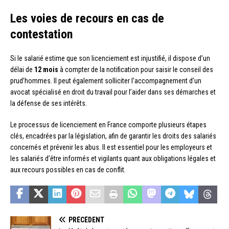
Les voies de recours en cas de
contestation
Si le salarié estime que son licenciement est injustifié, il dispose d’un
délai de
12 mois
à compter de la notification pour saisir le conseil des
prud’hommes. Il peut également solliciter l’accompagnement d’un
avocat spécialisé en droit du travail pour l’aider dans ses démarches et
la défense de ses intérêts.
Le processus de licenciement en France comporte plusieurs étapes
clés, encadrées par la législation, afin de garantir les droits des salariés
concernés et prévenir les abus. Il est essentiel pour les employeurs et
les salariés d’être informés et vigilants quant aux obligations légales et
aux recours possibles en cas de conflit.
PRÉCÉDENT