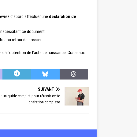
 devrez d’abord effectuer une
déclaration de
e nécessitant ce document.
fus ou retour de dossier.
ées à l’obtention de l’acte de naissance. Grâce aux
SUIVANT
: un guide complet pour réussir cette
opération complexe