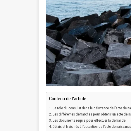
Contenu de l'article
Le rôle du consulat dans la délivrance de l’acte de n
Les différentes démarches pour obtenir un acte de n
Les documents requis pour effectuer la demande
Délais et frais liés à l’obtention de l’acte de naissanc