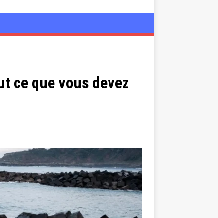
out ce que vous devez