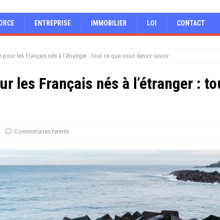
ORCE
ENTREPRISE
IMMOBILIER
LOI
CONTACT
 pour les Français nés à l’étranger : tout ce que vous devez savoir
ur les Français nés à l’étranger : t
Commentaires fermés