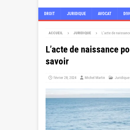
DROIT
JURIDIQUE
AVOCAT
DIV
ACCUEIL
JURIDIQUE
L’acte de naissance
L’acte de naissance po
savoir
février 28, 2024
Michel Martin
Juridique