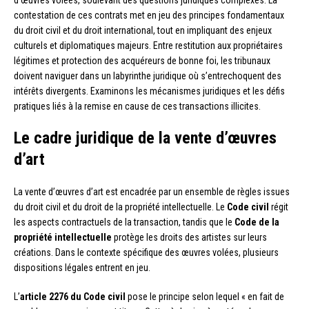
contestation de ces contrats met en jeu des principes fondamentaux
du droit civil et du droit international, tout en impliquant des enjeux
culturels et diplomatiques majeurs. Entre restitution aux propriétaires
légitimes et protection des acquéreurs de bonne foi, les tribunaux
doivent naviguer dans un labyrinthe juridique où s’entrechoquent des
intérêts divergents. Examinons les mécanismes juridiques et les défis
pratiques liés à la remise en cause de ces transactions illicites.
Le cadre juridique de la vente d’œuvres
d’art
La vente d’œuvres d’art est encadrée par un ensemble de règles issues
du droit civil et du droit de la propriété intellectuelle. Le
Code civil
régit
les aspects contractuels de la transaction, tandis que le
Code de la
propriété intellectuelle
protège les droits des artistes sur leurs
créations. Dans le contexte spécifique des œuvres volées, plusieurs
dispositions légales entrent en jeu.
L’
article 2276 du Code civil
pose le principe selon lequel « en fait de