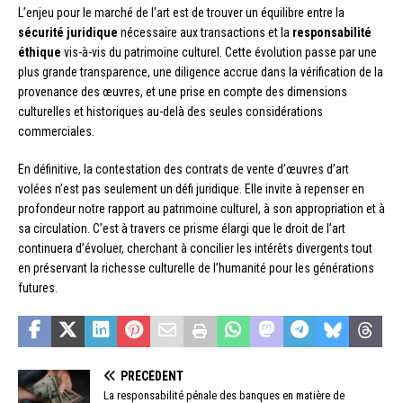
L’enjeu pour le marché de l’art est de trouver un équilibre entre la
sécurité juridique
nécessaire aux transactions et la
responsabilité
éthique
vis-à-vis du patrimoine culturel. Cette évolution passe par une
plus grande transparence, une diligence accrue dans la vérification de la
provenance des œuvres, et une prise en compte des dimensions
culturelles et historiques au-delà des seules considérations
commerciales.
En définitive, la contestation des contrats de vente d’œuvres d’art
volées n’est pas seulement un défi juridique. Elle invite à repenser en
profondeur notre rapport au patrimoine culturel, à son appropriation et à
sa circulation. C’est à travers ce prisme élargi que le droit de l’art
continuera d’évoluer, cherchant à concilier les intérêts divergents tout
en préservant la richesse culturelle de l’humanité pour les générations
futures.
PRÉCÉDENT
La responsabilité pénale des banques en matière de