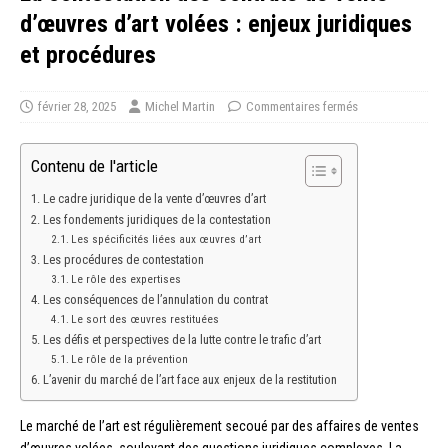
d’œuvres d’art volées : enjeux juridiques
et procédures
février 28, 2025
Michel Martin
Commentaires fermés
Contenu de l'article
Le cadre juridique de la vente d’œuvres d’art
Les fondements juridiques de la contestation
Les spécificités liées aux œuvres d’art
Les procédures de contestation
Le rôle des expertises
Les conséquences de l’annulation du contrat
Le sort des œuvres restituées
Les défis et perspectives de la lutte contre le trafic d’art
Le rôle de la prévention
L’avenir du marché de l’art face aux enjeux de la restitution
Le marché de l’art est régulièrement secoué par des affaires de ventes
d’œuvres volées, soulevant des questions juridiques complexes. La