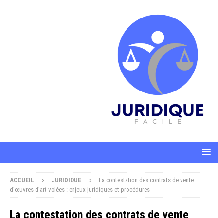
ACCUEIL
JURIDIQUE
La contestation des contrats de vente
d’œuvres d’art volées : enjeux juridiques et procédures
La contestation des contrats de vente