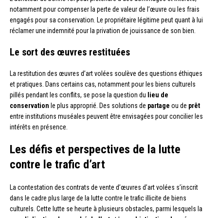
notamment pour compenser la perte de valeur de l’œuvre ou les frais
engagés pour sa conservation. Le propriétaire légitime peut quant à lui
réclamer une indemnité pour la privation de jouissance de son bien.
Le sort des œuvres restituées
La restitution des œuvres d’art volées soulève des questions éthiques
et pratiques. Dans certains cas, notamment pour les biens culturels
pillés pendant les conflits, se pose la question du
lieu de
conservation
le plus approprié. Des solutions de
partage
ou de
prêt
entre institutions muséales peuvent être envisagées pour concilier les
intérêts en présence.
Les défis et perspectives de la lutte
contre le trafic d’art
La contestation des contrats de vente d’œuvres d’art volées s’inscrit
dans le cadre plus large de la lutte contre le trafic illicite de biens
culturels. Cette lutte se heurte à plusieurs obstacles, parmi lesquels la