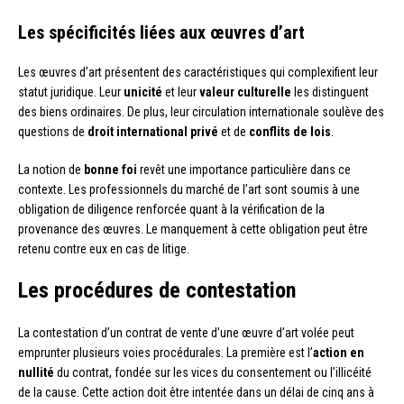
Les spécificités liées aux œuvres d’art
Les œuvres d’art présentent des caractéristiques qui complexifient leur
statut juridique. Leur
unicité
et leur
valeur culturelle
les distinguent
des biens ordinaires. De plus, leur circulation internationale soulève des
questions de
droit international privé
et de
conflits de lois
.
La notion de
bonne foi
revêt une importance particulière dans ce
contexte. Les professionnels du marché de l’art sont soumis à une
obligation de diligence renforcée quant à la vérification de la
provenance des œuvres. Le manquement à cette obligation peut être
retenu contre eux en cas de litige.
Les procédures de contestation
La contestation d’un contrat de vente d’une œuvre d’art volée peut
emprunter plusieurs voies procédurales. La première est l’
action en
nullité
du contrat, fondée sur les vices du consentement ou l’illicéité
de la cause. Cette action doit être intentée dans un délai de cinq ans à