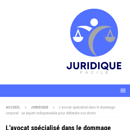
ACCUEIL
JURIDIQUE
L’avocat spécialisé dans le dommage
corporel : un expert indispensable pour défendre vos droits
L’avocat spécialisé dans le dommage