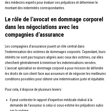
des médecins experts pour évaluer ces préjudices et déterminer le
montant des indemnités correspondantes.
Le rôle de l’avocat en dommage corporel
dans les négociations avec les
compagnies d’assurance
Les compagnies d’assurance jouent un rôle central dans
l’indemnisation des victimes de dommages corporels. Cependant, leurs
intérêts ne sont pas toujours alignés avec ceux des victimes, car elles
cherchent généralement à minimiser les indemnisations versées.
L’avocat spécialisé en dommage corporel a pour mission de défendre
les droits de son client face aux assureurs et de négocier les meilleures
conditions possibles pour obtenir une indemnisation juste et équitable.
Pour cela, il dispose de plusieurs leviers :
Il peut contester le rapport d’expertise médicale réalisé à la
demande de l’assureur si celui-ci sous-estime les préjudices subis
par la victime.