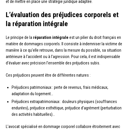
et de mettre en place une stratégie juridique adaptée.
L’évaluation des préjudices corporels et
la réparation intégrale
Le principe de la
réparation intégrale
est un pilier du droit français en
matière de dommages corporels. Il consiste à indemniser la victime de
manière à ce qu’elle retrouve, dans la mesure du possible, sa situation
antérieure à l’accident ou à l’agression. Pour cela, il est indispensable
d’évaluer avec précision l’ensemble des préjudices subis.
Ces préjudices peuvent être de différentes natures :
Préjudices patrimoniaux : perte de revenus, frais médicaux,
adaptation du logement…
Préjudices extrapatrimoniaux : douleurs physiques (souffrances
endurées), préjudice esthétique, préjudice d’agrément (perturbation
des activités habituelles)…
L’avocat spécialisé en dommage corporel collabore étroitement avec