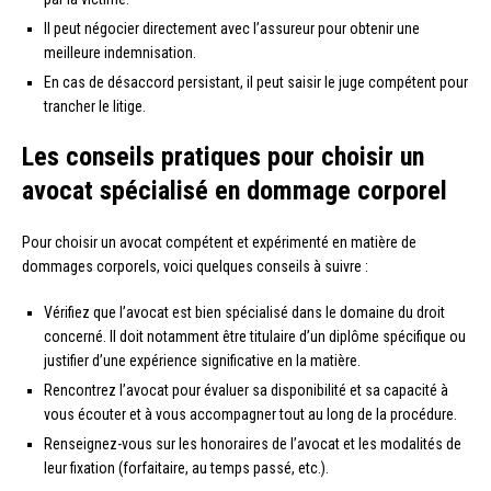
Il peut négocier directement avec l’assureur pour obtenir une
meilleure indemnisation.
En cas de désaccord persistant, il peut saisir le juge compétent pour
trancher le litige.
Les conseils pratiques pour choisir un
avocat spécialisé en dommage corporel
Pour choisir un avocat compétent et expérimenté en matière de
dommages corporels, voici quelques conseils à suivre :
Vérifiez que l’avocat est bien spécialisé dans le domaine du droit
concerné. Il doit notamment être titulaire d’un diplôme spécifique ou
justifier d’une expérience significative en la matière.
Rencontrez l’avocat pour évaluer sa disponibilité et sa capacité à
vous écouter et à vous accompagner tout au long de la procédure.
Renseignez-vous sur les honoraires de l’avocat et les modalités de
leur fixation (forfaitaire, au temps passé, etc.).