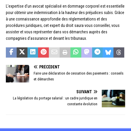
L’expertise d’un avocat spécialisé en dommage corporel est essentielle
pour obtenir une indemnisation à la hauteur des préjudices subis. Grâce
à une connaissance approfondie des réglementations et des
procédures juridiques, cet expert du droit saura vous conseiller, vous
assister et vous représenter dans vos démarches auprès des
compagnies d’assurance et devant les tribunaux.
PRÉCÉDENT
Faire une déclaration de cessation des paiements : conseils
et démarches
SUIVANT
La législation du portage salarial : un cadre juridique en
constante évolution