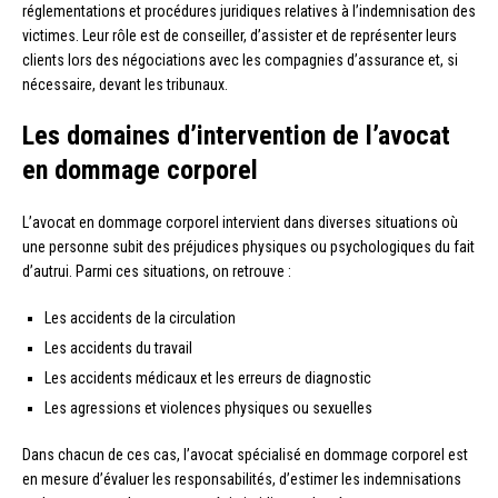
réglementations et procédures juridiques relatives à l’indemnisation des
victimes. Leur rôle est de conseiller, d’assister et de représenter leurs
clients lors des négociations avec les compagnies d’assurance et, si
nécessaire, devant les tribunaux.
Les domaines d’intervention de l’avocat
en dommage corporel
L’avocat en dommage corporel intervient dans diverses situations où
une personne subit des préjudices physiques ou psychologiques du fait
d’autrui. Parmi ces situations, on retrouve :
Les accidents de la circulation
Les accidents du travail
Les accidents médicaux et les erreurs de diagnostic
Les agressions et violences physiques ou sexuelles
Dans chacun de ces cas, l’avocat spécialisé en dommage corporel est
en mesure d’évaluer les responsabilités, d’estimer les indemnisations