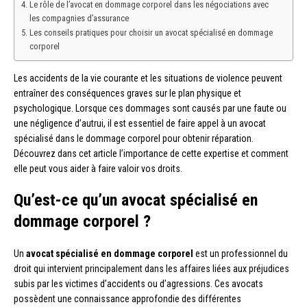
Le rôle de l’avocat en dommage corporel dans les négociations avec
les compagnies d’assurance
Les conseils pratiques pour choisir un avocat spécialisé en dommage
corporel
Les accidents de la vie courante et les situations de violence peuvent
entraîner des conséquences graves sur le plan physique et
psychologique. Lorsque ces dommages sont causés par une faute ou
une négligence d’autrui, il est essentiel de faire appel à un avocat
spécialisé dans le dommage corporel pour obtenir réparation.
Découvrez dans cet article l’importance de cette expertise et comment
elle peut vous aider à faire valoir vos droits.
Qu’est-ce qu’un avocat spécialisé en
dommage corporel ?
Un
avocat spécialisé en dommage corporel
est un professionnel du
droit qui intervient principalement dans les affaires liées aux préjudices
subis par les victimes d’accidents ou d’agressions. Ces avocats
possèdent une connaissance approfondie des différentes