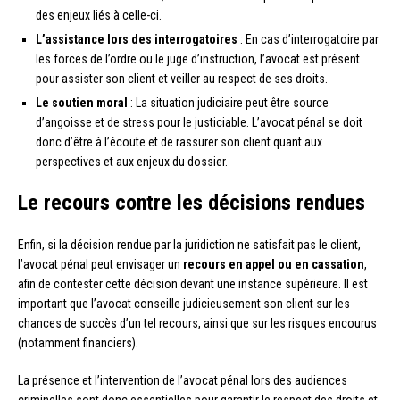
des enjeux liés à celle-ci.
L’assistance lors des interrogatoires
: En cas d’interrogatoire par
les forces de l’ordre ou le juge d’instruction, l’avocat est présent
pour assister son client et veiller au respect de ses droits.
Le soutien moral
: La situation judiciaire peut être source
d’angoisse et de stress pour le justiciable. L’avocat pénal se doit
donc d’être à l’écoute et de rassurer son client quant aux
perspectives et aux enjeux du dossier.
Le recours contre les décisions rendues
Enfin, si la décision rendue par la juridiction ne satisfait pas le client,
l’avocat pénal peut envisager un
recours en appel ou en cassation
,
afin de contester cette décision devant une instance supérieure. Il est
important que l’avocat conseille judicieusement son client sur les
chances de succès d’un tel recours, ainsi que sur les risques encourus
(notamment financiers).
La présence et l’intervention de l’avocat pénal lors des audiences