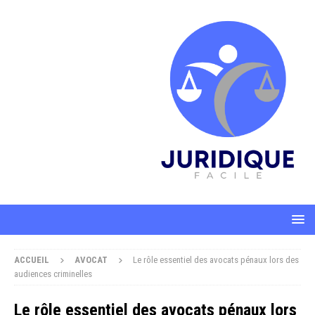
ACCUEIL
AVOCAT
Le rôle essentiel des avocats pénaux lors des
audiences criminelles
Le rôle essentiel des avocats pénaux lors