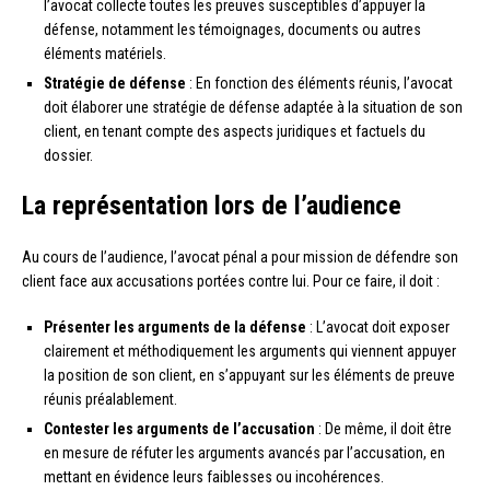
l’avocat collecte toutes les preuves susceptibles d’appuyer la
défense, notamment les témoignages, documents ou autres
éléments matériels.
Stratégie de défense
: En fonction des éléments réunis, l’avocat
doit élaborer une stratégie de défense adaptée à la situation de son
client, en tenant compte des aspects juridiques et factuels du
dossier.
La représentation lors de l’audience
Au cours de l’audience, l’avocat pénal a pour mission de défendre son
client face aux accusations portées contre lui. Pour ce faire, il doit :
Présenter les arguments de la défense
: L’avocat doit exposer
clairement et méthodiquement les arguments qui viennent appuyer
la position de son client, en s’appuyant sur les éléments de preuve
réunis préalablement.
Contester les arguments de l’accusation
: De même, il doit être
en mesure de réfuter les arguments avancés par l’accusation, en
mettant en évidence leurs faiblesses ou incohérences.