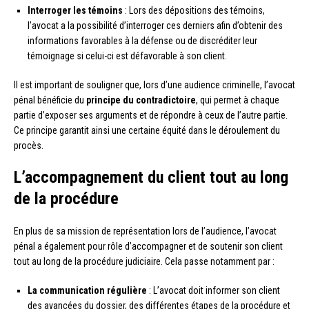
Interroger les témoins
: Lors des dépositions des témoins,
l’avocat a la possibilité d’interroger ces derniers afin d’obtenir des
informations favorables à la défense ou de discréditer leur
témoignage si celui-ci est défavorable à son client.
Il est important de souligner que, lors d’une audience criminelle, l’avocat
pénal bénéficie du
principe du contradictoire
, qui permet à chaque
partie d’exposer ses arguments et de répondre à ceux de l’autre partie.
Ce principe garantit ainsi une certaine équité dans le déroulement du
procès.
L’accompagnement du client tout au long
de la procédure
En plus de sa mission de représentation lors de l’audience, l’avocat
pénal a également pour rôle d’accompagner et de soutenir son client
tout au long de la procédure judiciaire. Cela passe notamment par :
La communication régulière
: L’avocat doit informer son client
des avancées du dossier, des différentes étapes de la procédure et