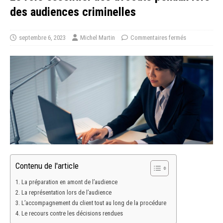
des audiences criminelles
septembre 6, 2023
Michel Martin
Commentaires fermés
Contenu de l'article
La préparation en amont de l’audience
La représentation lors de l’audience
L’accompagnement du client tout au long de la procédure
Le recours contre les décisions rendues