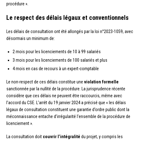
procédure ».
Le respect des délais légaux et conventionnels
Les délais de consultation ont été allongés par la loi n°2023-1059, avec
désormais un minimum de:
2 mois pour les licenciements de 10 à 99 salariés
3 mois pour les licenciements de 100 salariés et plus
4 mois en cas de recours à un expert-comptable
Le non-respect de ces délais constitue une
violation formelle
sanctionnée par la nullité de la procédure. La jurisprudence récente
considère que ces délais ne peuvent être raccourcis, même avec
l’accord du CSE. L’arrêt du 19 janvier 2024 a précisé que « les délais
légaux de consultation constituent une garantie d’ordre public dont la
méconnaissance entache d’irrégularité l’ensemble de la procédure de
licenciement ».
La consultation doit
couvrir l’intégralité
du projet, y compris les