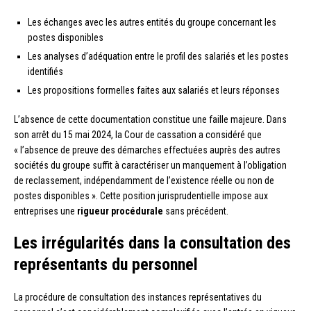
Les échanges avec les autres entités du groupe concernant les
postes disponibles
Les analyses d’adéquation entre le profil des salariés et les postes
identifiés
Les propositions formelles faites aux salariés et leurs réponses
L’absence de cette documentation constitue une faille majeure. Dans
son arrêt du 15 mai 2024, la Cour de cassation a considéré que
« l’absence de preuve des démarches effectuées auprès des autres
sociétés du groupe suffit à caractériser un manquement à l’obligation
de reclassement, indépendamment de l’existence réelle ou non de
postes disponibles ». Cette position jurisprudentielle impose aux
entreprises une
rigueur procédurale
sans précédent.
Les irrégularités dans la consultation des
représentants du personnel
La procédure de consultation des instances représentatives du