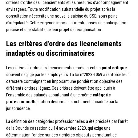
critères d’ordre des licenciements et les mesures d’accompagnement
envisagées. Toute modification substantielle du projet après la
consultation nécessite une nouvelle saisine du CSE, sous peine
d’irrégularité. Cette exigence impose aux entreprises une anticipation
précise et une stabilité de leur projet de réorganisation.
Les critères d’ordre des licenciements
inadaptés ou discriminatoires
Les critères d’ordre des licenciements représentent un
point critique
souvent négligé par les employeurs. La loi n°2023-1059 a renforcé leur
caractère contraignant en imposant une pondération objective des
différents critères légaux. Ces critères doivent être appliqués à
l’ensemble des salariés appartenant à une même
catégorie
professionnelle
, notion désormais strictement encadrée par la
jurisprudence.
La définition des catégories professionnelles a été précisée par l’arrêt
de la Cour de cassation du 14 novembre 2023, qui exige une
détermination fondée sur des « critères objectifs permettant de