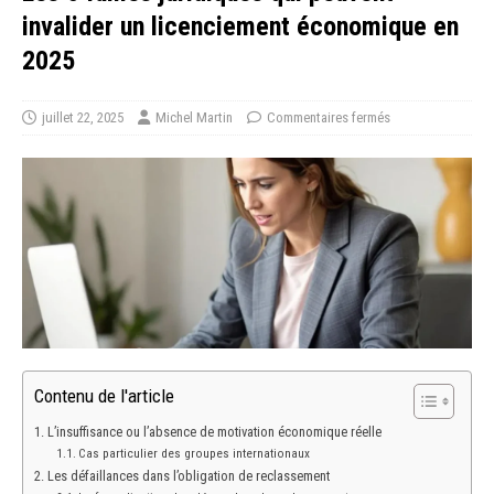
invalider un licenciement économique en
2025
juillet 22, 2025
Michel Martin
Commentaires fermés
Contenu de l'article
L’insuffisance ou l’absence de motivation économique réelle
Cas particulier des groupes internationaux
Les défaillances dans l’obligation de reclassement