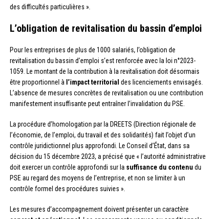
des difficultés particulières ».
L’obligation de revitalisation du bassin d’emploi
Pour les entreprises de plus de 1000 salariés, l’obligation de
revitalisation du bassin d’emploi s’est renforcée avec la loi n°2023-
1059. Le montant de la contribution à la revitalisation doit désormais
être proportionnel à
l’impact territorial
des licenciements envisagés.
L’absence de mesures concrètes de revitalisation ou une contribution
manifestement insuffisante peut entraîner l’invalidation du PSE.
La procédure d’homologation par la DREETS (Direction régionale de
l’économie, de l’emploi, du travail et des solidarités) fait l’objet d’un
contrôle juridictionnel plus approfondi. Le Conseil d’État, dans sa
décision du 15 décembre 2023, a précisé que « l’autorité administrative
doit exercer un contrôle approfondi sur la
suffisance du contenu
du
PSE au regard des moyens de l’entreprise, et non se limiter à un
contrôle formel des procédures suivies ».
Les mesures d’accompagnement doivent présenter un caractère