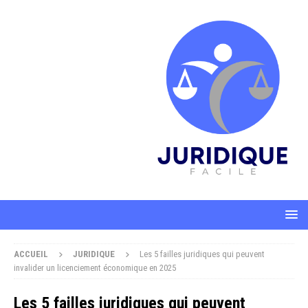
ACCUEIL
JURIDIQUE
Les 5 failles juridiques qui peuvent
invalider un licenciement économique en 2025
Les 5 failles juridiques qui peuvent