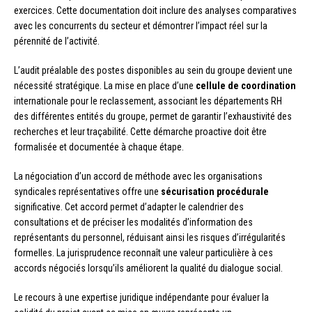
exercices. Cette documentation doit inclure des analyses comparatives
avec les concurrents du secteur et démontrer l’impact réel sur la
pérennité de l’activité.
L’audit préalable des postes disponibles au sein du groupe devient une
nécessité stratégique. La mise en place d’une
cellule de coordination
internationale pour le reclassement, associant les départements RH
des différentes entités du groupe, permet de garantir l’exhaustivité des
recherches et leur traçabilité. Cette démarche proactive doit être
formalisée et documentée à chaque étape.
La négociation d’un accord de méthode avec les organisations
syndicales représentatives offre une
sécurisation procédurale
significative. Cet accord permet d’adapter le calendrier des
consultations et de préciser les modalités d’information des
représentants du personnel, réduisant ainsi les risques d’irrégularités
formelles. La jurisprudence reconnaît une valeur particulière à ces
accords négociés lorsqu’ils améliorent la qualité du dialogue social.
Le recours à une expertise juridique indépendante pour évaluer la