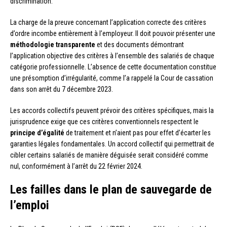
discrimination.
La charge de la preuve concernant l’application correcte des critères
d’ordre incombe entièrement à l’employeur. Il doit pouvoir présenter une
méthodologie transparente
et des documents démontrant
l’application objective des critères à l’ensemble des salariés de chaque
catégorie professionnelle. L’absence de cette documentation constitue
une présomption d’irrégularité, comme l’a rappelé la Cour de cassation
dans son arrêt du 7 décembre 2023.
Les accords collectifs peuvent prévoir des critères spécifiques, mais la
jurisprudence exige que ces critères conventionnels respectent le
principe d’égalité
de traitement et n’aient pas pour effet d’écarter les
garanties légales fondamentales. Un accord collectif qui permettrait de
cibler certains salariés de manière déguisée serait considéré comme
nul, conformément à l’arrêt du 22 février 2024.
Les failles dans le plan de sauvegarde de
l’emploi