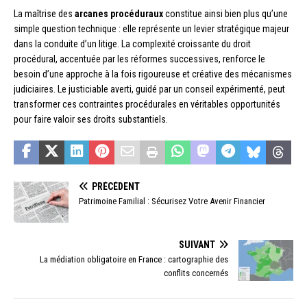
La maîtrise des
arcanes procéduraux
constitue ainsi bien plus qu’une
simple question technique : elle représente un levier stratégique majeur
dans la conduite d’un litige. La complexité croissante du droit
procédural, accentuée par les réformes successives, renforce le
besoin d’une approche à la fois rigoureuse et créative des mécanismes
judiciaires. Le justiciable averti, guidé par un conseil expérimenté, peut
transformer ces contraintes procédurales en véritables opportunités
pour faire valoir ses droits substantiels.
PRÉCÉDENT
Patrimoine Familial : Sécurisez Votre Avenir Financier
SUIVANT
La médiation obligatoire en France : cartographie des
conflits concernés