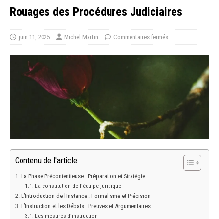
Rouages des Procédures Judiciaires
juin 11, 2025
Michel Martin
Commentaires fermés
Contenu de l'article
La Phase Précontentieuse : Préparation et Stratégie
La constitution de l’équipe juridique
L’Introduction de l’Instance : Formalisme et Précision
L’Instruction et les Débats : Preuves et Argumentaires
Les mesures d’instruction