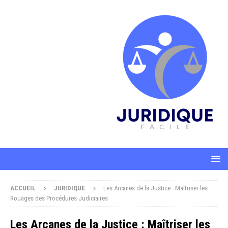
ACCUEIL
JURIDIQUE
Les Arcanes de la Justice : Maîtriser les
Rouages des Procédures Judiciaires
Les Arcanes de la Justice : Maîtriser les