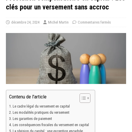
clés pour un versement sans accroc
décembre 24, 2024
Michel Martin
Commentaires fermés
Contenu de l'article
Le cadre légal du versement en capital
Les modalités pratiques du versement
Les garanties de paiement
Les conséquences fiscales du versement en capital
La révision du capital : une exception encadrée