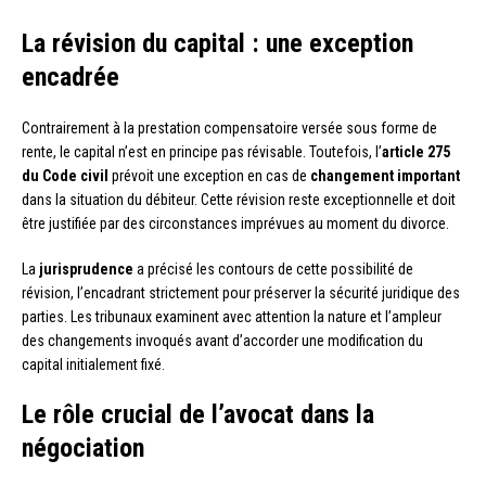
La révision du capital : une exception
encadrée
Contrairement à la prestation compensatoire versée sous forme de
rente, le capital n’est en principe pas révisable. Toutefois, l’
article 275
du Code civil
prévoit une exception en cas de
changement important
dans la situation du débiteur. Cette révision reste exceptionnelle et doit
être justifiée par des circonstances imprévues au moment du divorce.
La
jurisprudence
a précisé les contours de cette possibilité de
révision, l’encadrant strictement pour préserver la sécurité juridique des
parties. Les tribunaux examinent avec attention la nature et l’ampleur
des changements invoqués avant d’accorder une modification du
capital initialement fixé.
Le rôle crucial de l’avocat dans la
négociation