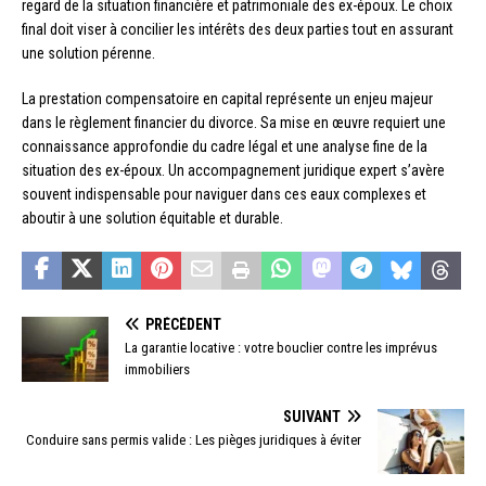
regard de la situation financière et patrimoniale des ex-époux. Le choix
final doit viser à concilier les intérêts des deux parties tout en assurant
une solution pérenne.
La prestation compensatoire en capital représente un enjeu majeur
dans le règlement financier du divorce. Sa mise en œuvre requiert une
connaissance approfondie du cadre légal et une analyse fine de la
situation des ex-époux. Un accompagnement juridique expert s’avère
souvent indispensable pour naviguer dans ces eaux complexes et
aboutir à une solution équitable et durable.
PRÉCÉDENT
La garantie locative : votre bouclier contre les imprévus
immobiliers
SUIVANT
Conduire sans permis valide : Les pièges juridiques à éviter