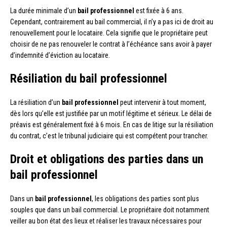
La durée minimale d’un
bail professionnel
est fixée à 6 ans.
Cependant, contrairement au bail commercial, il n’y a pas ici de droit au
renouvellement pour le locataire. Cela signifie que le propriétaire peut
choisir de ne pas renouveler le contrat à l’échéance sans avoir à payer
d’indemnité d’éviction au locataire.
Résiliation du bail professionnel
La résiliation d’un
bail professionnel
peut intervenir à tout moment,
dès lors qu’elle est justifiée par un motif légitime et sérieux. Le délai de
préavis est généralement fixé à 6 mois. En cas de litige sur la résiliation
du contrat, c’est le tribunal judiciaire qui est compétent pour trancher.
Droit et obligations des parties dans un
bail professionnel
Dans un
bail professionnel
, les obligations des parties sont plus
souples que dans un bail commercial. Le propriétaire doit notamment
veiller au bon état des lieux et réaliser les travaux nécessaires pour