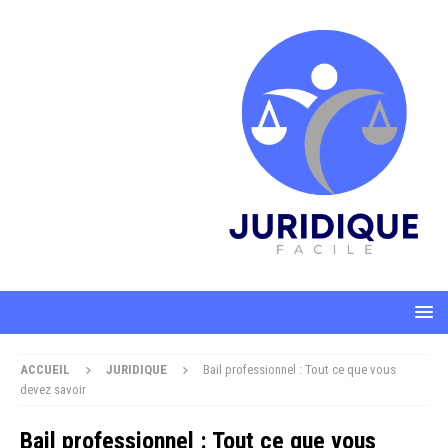
ACCUEIL
JURIDIQUE
Bail professionnel : Tout ce que vous
devez savoir
Bail professionnel : Tout ce que vous