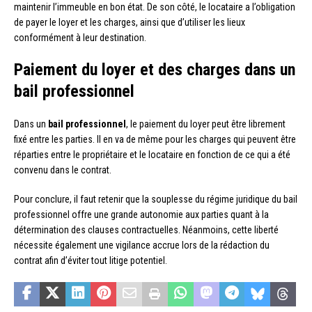
maintenir l’immeuble en bon état. De son côté, le locataire a l’obligation
de payer le loyer et les charges, ainsi que d’utiliser les lieux
conformément à leur destination.
Paiement du loyer et des charges dans un
bail professionnel
Dans un
bail professionnel
, le paiement du loyer peut être librement
fixé entre les parties. Il en va de même pour les charges qui peuvent être
réparties entre le propriétaire et le locataire en fonction de ce qui a été
convenu dans le contrat.
Pour conclure, il faut retenir que la souplesse du régime juridique du bail
professionnel offre une grande autonomie aux parties quant à la
détermination des clauses contractuelles. Néanmoins, cette liberté
nécessite également une vigilance accrue lors de la rédaction du
contrat afin d’éviter tout litige potentiel.