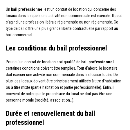
Un
bail professionnel
est un contrat de location qui concerne des
locaux dans lesquels une activité non commerciale est exercée. Il peut
s’agir d’une profession libérale réglementée ou non réglementée. Ce
type de bail offre une plus grande liberté contractuelle par rapport au
bail commercial.
Les conditions du bail professionnel
Pour qu’un contrat de location soit qualifié de
bail professionnel
,
certaines conditions doivent être remplies. Tout d’abord, le locataire
doit exercer une activité non commerciale dans les locaux loués. De
plus, ces locaux doivent être principalement utilisés à titre d’habitation
ou à titre mixte (partie habitation et partie professionnelle). Enfin, il
convient de noter que le propriétaire du local ne doit pas être une
personne morale (société, association…).
Durée et renouvellement du bail
professionnel