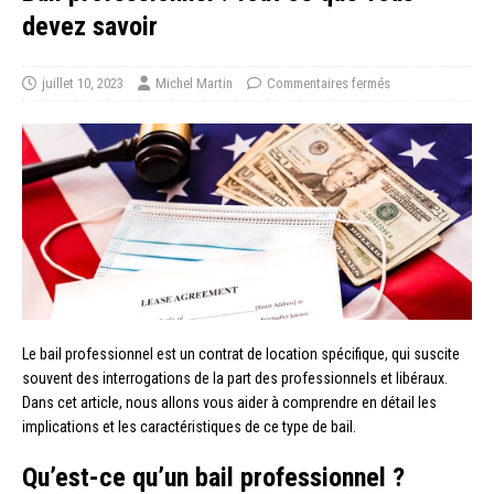
devez savoir
juillet 10, 2023
Michel Martin
Commentaires fermés
Le bail professionnel est un contrat de location spécifique, qui suscite
souvent des interrogations de la part des professionnels et libéraux.
Dans cet article, nous allons vous aider à comprendre en détail les
implications et les caractéristiques de ce type de bail.
Qu’est-ce qu’un bail professionnel ?