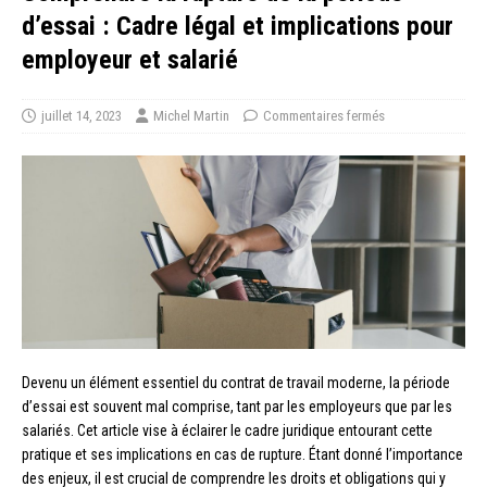
d’essai : Cadre légal et implications pour
employeur et salarié
juillet 14, 2023
Michel Martin
Commentaires fermés
Devenu un élément essentiel du contrat de travail moderne, la période
d’essai est souvent mal comprise, tant par les employeurs que par les
salariés. Cet article vise à éclairer le cadre juridique entourant cette
pratique et ses implications en cas de rupture. Étant donné l’importance
des enjeux, il est crucial de comprendre les droits et obligations qui y