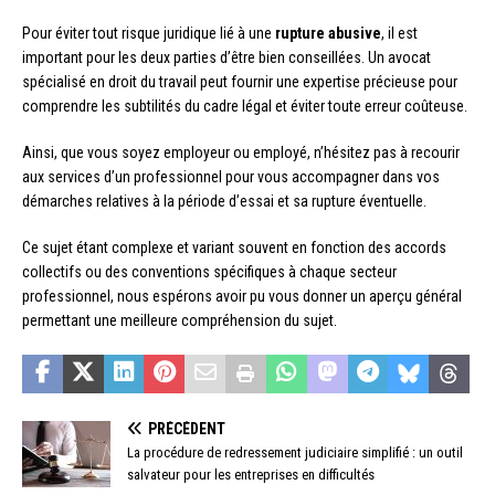
Pour éviter tout risque juridique lié à une
rupture abusive
, il est
important pour les deux parties d’être bien conseillées. Un avocat
spécialisé en droit du travail peut fournir une expertise précieuse pour
comprendre les subtilités du cadre légal et éviter toute erreur coûteuse.
Ainsi, que vous soyez employeur ou employé, n’hésitez pas à recourir
aux services d’un professionnel pour vous accompagner dans vos
démarches relatives à la période d’essai et sa rupture éventuelle.
Ce sujet étant complexe et variant souvent en fonction des accords
collectifs ou des conventions spécifiques à chaque secteur
professionnel, nous espérons avoir pu vous donner un aperçu général
permettant une meilleure compréhension du sujet.
PRÉCÉDENT
La procédure de redressement judiciaire simplifié : un outil
salvateur pour les entreprises en difficultés