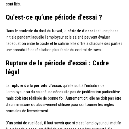
sont liés.
Qu’est-ce qu’une période d’essai ?
Dans le contexte du droit du travail, la
période d’essai
est une phase
initiale pendant laquelle l’employeur et le salarié peuvent évaluer
l’adéquation entre le poste et le salarié. Elle offre à chacune des parties
une possibilité de résiliation plus facile du contrat de travail.
Rupture de la période d’essai : Cadre
légal
La
rupture de la période d’essai
, qu’elle soit à l’initiative de
l’employeur ou du salarié, ne nécessite pas de justification particulière
mais doit être réalisée de bonne foi. Autrement dit, elle ne doit pas être
discriminatoire ou abusivement utilisée pour contourner les règles
normales de licenciement.
D’un point de vue légal, il faut savoir que si c’est l’employeur qui met fin