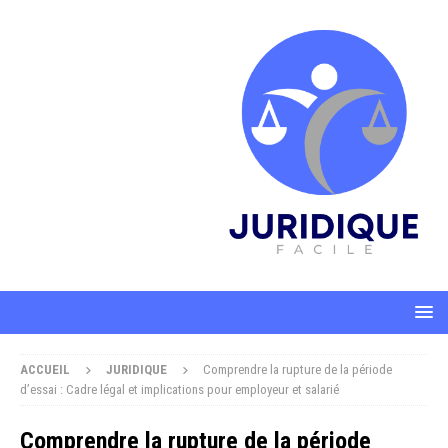
ACCUEIL
JURIDIQUE
Comprendre la rupture de la période
d’essai : Cadre légal et implications pour employeur et salarié
Comprendre la rupture de la période