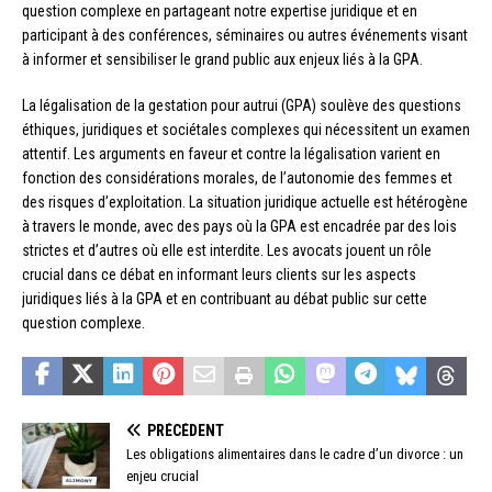
question complexe en partageant notre expertise juridique et en
participant à des conférences, séminaires ou autres événements visant
à informer et sensibiliser le grand public aux enjeux liés à la GPA.
La légalisation de la gestation pour autrui (GPA) soulève des questions
éthiques, juridiques et sociétales complexes qui nécessitent un examen
attentif. Les arguments en faveur et contre la légalisation varient en
fonction des considérations morales, de l’autonomie des femmes et
des risques d’exploitation. La situation juridique actuelle est hétérogène
à travers le monde, avec des pays où la GPA est encadrée par des lois
strictes et d’autres où elle est interdite. Les avocats jouent un rôle
crucial dans ce débat en informant leurs clients sur les aspects
juridiques liés à la GPA et en contribuant au débat public sur cette
question complexe.
PRÉCÉDENT
Les obligations alimentaires dans le cadre d’un divorce : un
enjeu crucial