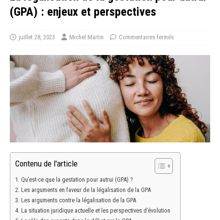
(GPA) : enjeux et perspectives
juillet 28, 2023
Michel Martin
Commentaires fermés
Contenu de l'article
Qu’est-ce que la gestation pour autrui (GPA) ?
Les arguments en faveur de la légalisation de la GPA
Les arguments contre la légalisation de la GPA
La situation juridique actuelle et les perspectives d’évolution