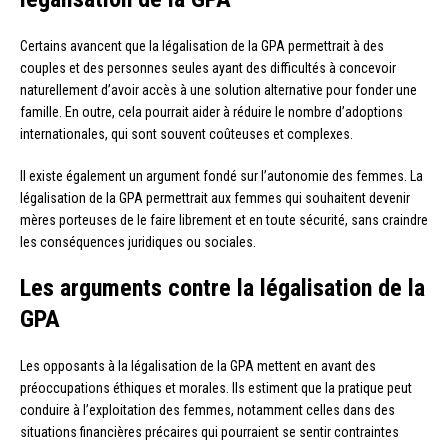
Certains avancent que la légalisation de la GPA permettrait à des
couples et des personnes seules ayant des difficultés à concevoir
naturellement d’avoir accès à une solution alternative pour fonder une
famille. En outre, cela pourrait aider à réduire le nombre d’adoptions
internationales, qui sont souvent coûteuses et complexes.
Il existe également un argument fondé sur l’autonomie des femmes. La
légalisation de la GPA permettrait aux femmes qui souhaitent devenir
mères porteuses de le faire librement et en toute sécurité, sans craindre
les conséquences juridiques ou sociales.
Les arguments contre la légalisation de la
GPA
Les opposants à la légalisation de la GPA mettent en avant des
préoccupations éthiques et morales. Ils estiment que la pratique peut
conduire à l’exploitation des femmes, notamment celles dans des
situations financières précaires qui pourraient se sentir contraintes