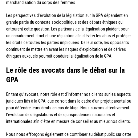
marchandisation du corps des femmes.
Les perspectives d’évolution de la législation sur la GPA dépendent en
grande partie du contexte sociopolitique et des débats éthiques qui
entourent cette question. Les partisans de la légalisation plaident pour
un encadrement strict et une régulation afin d’éviter les abus et protéger
les droits de toutes les parties impliquées. De leur côté, les opposants
continuent de mettre en avant les risques d’exploitation et de dérives
éthiques auxquels pourrait conduire la légalisation de la GPA.
Le rôle des avocats dans le débat sur la
GPA
En tant qu’avocats, notre rôle est d’informer nos clients sur les aspects
juridiques liés à la GPA, que ce soit dans le cadre d’un projet parental ou
pour défendre leurs droits en cas de litige. Nous suivons attentivement
l’évolution des législations et des jurisprudences nationales et
internationales afin d’être en mesure de conseiller au mieux nos clients.
Nous nous efforçons également de contribuer au débat public sur cette