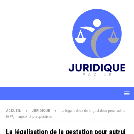
ACCUEIL
JURIDIQUE
La légalisation de la gestation pour autrui
(GPA) : enjeux et perspectives
La légalisation de la gestation pour autrui