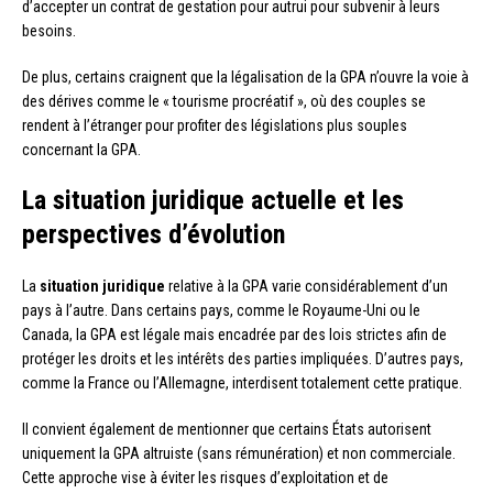
d’accepter un contrat de gestation pour autrui pour subvenir à leurs
besoins.
De plus, certains craignent que la légalisation de la GPA n’ouvre la voie à
des dérives comme le « tourisme procréatif », où des couples se
rendent à l’étranger pour profiter des législations plus souples
concernant la GPA.
La situation juridique actuelle et les
perspectives d’évolution
La
situation juridique
relative à la GPA varie considérablement d’un
pays à l’autre. Dans certains pays, comme le Royaume-Uni ou le
Canada, la GPA est légale mais encadrée par des lois strictes afin de
protéger les droits et les intérêts des parties impliquées. D’autres pays,
comme la France ou l’Allemagne, interdisent totalement cette pratique.
Il convient également de mentionner que certains États autorisent
uniquement la GPA altruiste (sans rémunération) et non commerciale.
Cette approche vise à éviter les risques d’exploitation et de