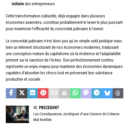
initiale
des entrepreneurs
Cette transformation culturelle, déjà engagée dans plusieurs
économies avancées, constitue probablement le levier le plus puissant
pour maximiser l’efficacité du concordat judiciaire à l’avenir.
Le concordat judiciaire n’est donc pas qu’un simple outil juridique mais
bien un élément structurant de nos économies modernes, traduisant
une conception mature du capitalisme où la résilience et l’adaptabilité
priment sur la sanction de l’échec. Son perfectionnement continu
représente un enjeu majeur pour maintenir des économies dynamiques
capables d’absorber les chocs tout en préservant leur substance
productive et sociale.
PRÉCÉDENT
Les Conséquences Juridiques d’une Cession de Créance
Mal Notifiée