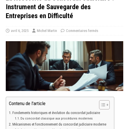
Instrument de Sauvegarde des
Entreprises en Difficulté
avril 6, 2025
Michel Martin
Commentaires fermés
Contenu de l'article
Fondements historiques et évolution du concordat judiciaire
Du concordat classique aux procédures modernes
Mécanismes et fonctionnement du concordat judiciaire moderne