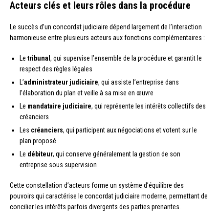
Acteurs clés et leurs rôles dans la procédure
Le succès d’un concordat judiciaire dépend largement de l’interaction
harmonieuse entre plusieurs acteurs aux fonctions complémentaires :
Le
tribunal
, qui supervise l’ensemble de la procédure et garantit le
respect des règles légales
L’
administrateur judiciaire
, qui assiste l’entreprise dans
l’élaboration du plan et veille à sa mise en œuvre
Le
mandataire judiciaire
, qui représente les intérêts collectifs des
créanciers
Les
créanciers
, qui participent aux négociations et votent sur le
plan proposé
Le
débiteur
, qui conserve généralement la gestion de son
entreprise sous supervision
Cette constellation d’acteurs forme un système d’équilibre des
pouvoirs qui caractérise le concordat judiciaire moderne, permettant de
concilier les intérêts parfois divergents des parties prenantes.