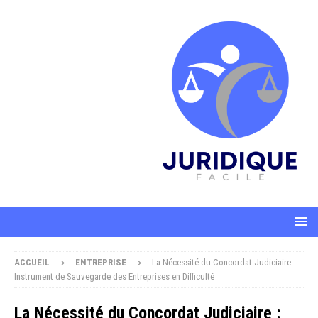
ACCUEIL
ENTREPRISE
La Nécessité du Concordat Judiciaire :
Instrument de Sauvegarde des Entreprises en Difficulté
La Nécessité du Concordat Judiciaire :