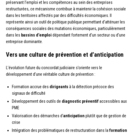
préservant l’emploi et les compétences au sein des entreprises
restructurées, ce mécanisme contribue à maintenir la cohésion sociale
dans les territoires affectés par des difficultés économiques. Il
représente ainsi un outil de politique publique permettant d’atténuer les
conséquences sociales des mutations économiques, particulièrement
dans les
bassins d’emploi
dépendant fortement d’un secteur ou d’une
entreprise dominante.
Vers une culture de prévention et d’anticipation
L’évolution future du concordat judiciaire s’oriente vers le
développement d’une véritable culture de prévention :
Formation accrue des
dirigeants
à la détection précoce des
signaux de difficulté
Développement des outils de
diagnostic préventif
accessibles aux
PME
Valorisation des démarches d’
anticipation
plutôt que de gestion de
crise
Intégration des problématiques de restructuration dans la
formation