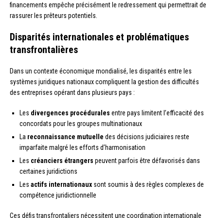
financements empêche précisément le redressement qui permettrait de
rassurer les prêteurs potentiels.
Disparités internationales et problématiques
transfrontalières
Dans un contexte économique mondialisé, les disparités entre les
systèmes juridiques nationaux compliquent la gestion des difficultés
des entreprises opérant dans plusieurs pays :
Les
divergences procédurales
entre pays limitent l’efficacité des
concordats pour les groupes multinationaux
La
reconnaissance mutuelle
des décisions judiciaires reste
imparfaite malgré les efforts d’harmonisation
Les
créanciers étrangers
peuvent parfois être défavorisés dans
certaines juridictions
Les
actifs internationaux
sont soumis à des règles complexes de
compétence juridictionnelle
Ces défis transfrontaliers nécessitent une coordination internationale