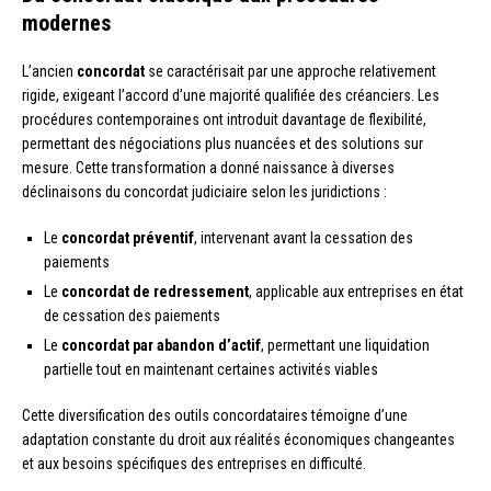
modernes
L’ancien
concordat
se caractérisait par une approche relativement
rigide, exigeant l’accord d’une majorité qualifiée des créanciers. Les
procédures contemporaines ont introduit davantage de flexibilité,
permettant des négociations plus nuancées et des solutions sur
mesure. Cette transformation a donné naissance à diverses
déclinaisons du concordat judiciaire selon les juridictions :
Le
concordat préventif
, intervenant avant la cessation des
paiements
Le
concordat de redressement
, applicable aux entreprises en état
de cessation des paiements
Le
concordat par abandon d’actif
, permettant une liquidation
partielle tout en maintenant certaines activités viables
Cette diversification des outils concordataires témoigne d’une
adaptation constante du droit aux réalités économiques changeantes
et aux besoins spécifiques des entreprises en difficulté.