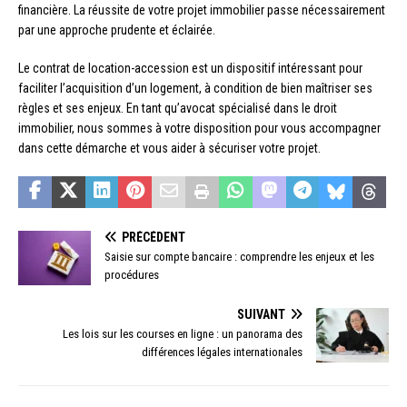
financière. La réussite de votre projet immobilier passe nécessairement
par une approche prudente et éclairée.
Le contrat de location-accession est un dispositif intéressant pour
faciliter l’acquisition d’un logement, à condition de bien maîtriser ses
règles et ses enjeux. En tant qu’avocat spécialisé dans le droit
immobilier, nous sommes à votre disposition pour vous accompagner
dans cette démarche et vous aider à sécuriser votre projet.
PRÉCÉDENT
Saisie sur compte bancaire : comprendre les enjeux et les
procédures
SUIVANT
Les lois sur les courses en ligne : un panorama des
différences légales internationales