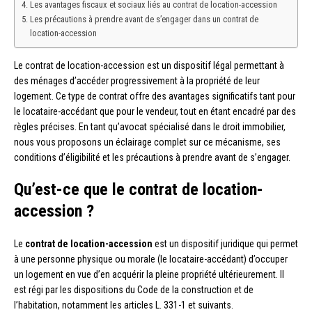
Les avantages fiscaux et sociaux liés au contrat de location-accession
Les précautions à prendre avant de s’engager dans un contrat de
location-accession
Le contrat de location-accession est un dispositif légal permettant à
des ménages d’accéder progressivement à la propriété de leur
logement. Ce type de contrat offre des avantages significatifs tant pour
le locataire-accédant que pour le vendeur, tout en étant encadré par des
règles précises. En tant qu’avocat spécialisé dans le droit immobilier,
nous vous proposons un éclairage complet sur ce mécanisme, ses
conditions d’éligibilité et les précautions à prendre avant de s’engager.
Qu’est-ce que le contrat de location-
accession ?
Le
contrat de location-accession
est un dispositif juridique qui permet
à une personne physique ou morale (le locataire-accédant) d’occuper
un logement en vue d’en acquérir la pleine propriété ultérieurement. Il
est régi par les dispositions du Code de la construction et de
l’habitation, notamment les articles L. 331-1 et suivants.