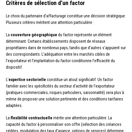
Critères de sélection d’un factor
Le choix du partenaire d’affacturage constitue une décision stratégique.
Plusieurs critères méritent une attention particulière :
La
couverture géographique
du factor représente un élément
déterminant. Certains établissements disposent de réseaux
propriétaires dans de nombreux pays, tandis que d’autres s’appuient sur
des correspondants. L’adéquation entre les marchés cibles de
l’exportateur et l’implantation du factor conditionne l’efficacité du
dispositif.
L’
expertise sectorielle
constitue un atout significatif. Un factor
familier avec les spécificités du secteur d’activité de l’exportateur
(pratiques commerciales, risques particuliers, saisonnalité) sera plus à
même de proposer une solution pertinente et des conditions tarifaires
adaptées.
La
flexibilité contractuelle
mérite une attention particulière. La
capacité du factor à personnaliser son offre (sélection des créances
cédées, modulation des taux d’avance, options de services) détermine