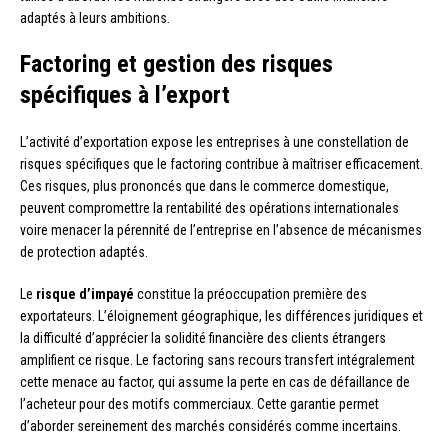
adaptés à leurs ambitions.
Factoring et gestion des risques
spécifiques à l’export
L’activité d’exportation expose les entreprises à une constellation de
risques spécifiques que le factoring contribue à maîtriser efficacement.
Ces risques, plus prononcés que dans le commerce domestique,
peuvent compromettre la rentabilité des opérations internationales
voire menacer la pérennité de l’entreprise en l’absence de mécanismes
de protection adaptés.
Le
risque d’impayé
constitue la préoccupation première des
exportateurs. L’éloignement géographique, les différences juridiques et
la difficulté d’apprécier la solidité financière des clients étrangers
amplifient ce risque. Le factoring sans recours transfert intégralement
cette menace au factor, qui assume la perte en cas de défaillance de
l’acheteur pour des motifs commerciaux. Cette garantie permet
d’aborder sereinement des marchés considérés comme incertains.