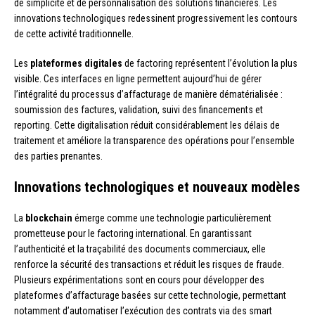
de simplicité et de personnalisation des solutions financières. Les
innovations technologiques redessinent progressivement les contours
de cette activité traditionnelle.
Les
plateformes digitales
de factoring représentent l’évolution la plus
visible. Ces interfaces en ligne permettent aujourd’hui de gérer
l’intégralité du processus d’affacturage de manière dématérialisée :
soumission des factures, validation, suivi des financements et
reporting. Cette digitalisation réduit considérablement les délais de
traitement et améliore la transparence des opérations pour l’ensemble
des parties prenantes.
Innovations technologiques et nouveaux modèles
La
blockchain
émerge comme une technologie particulièrement
prometteuse pour le factoring international. En garantissant
l’authenticité et la traçabilité des documents commerciaux, elle
renforce la sécurité des transactions et réduit les risques de fraude.
Plusieurs expérimentations sont en cours pour développer des
plateformes d’affacturage basées sur cette technologie, permettant
notamment d’automatiser l’exécution des contrats via des smart