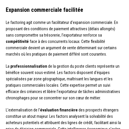
Expansion commerciale facilitée
Le factoring agit comme un facilitateur d’expansion commerciale. En
proposant des conditions de paiement attractives (délais allongés)
sans compromettre sa trésorerie, l’exportateur renforce sa
compétitivité
face à des concurrents locaux. Cette flexibilité
commerciale devient un argument de vente déterminant sur certains
marchés où les pratiques de paiement différé sont courantes.
La
professionnalisation
de la gestion du poste clients représente un
bénéfice souvent sous-estimé. Les factors disposent d’équipes
spécialisées par zone géographique, maîtrisant les langues et les
pratiques commerciales locales. Cette expertise permet un suivi
efficace des créances et libère l’exportateur de tâches administratives
chronophages pour se concentrer sur son cœur de métier.
L’externalisation de l’
évaluation financière
des prospects étrangers
constitue un atout majeur. Les factors analysent la solvabilité des
acheteurs potentiels et attribuent des lignes de crédit, facilitant ainsi la