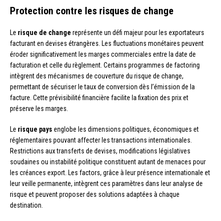
Protection contre les risques de change
Le
risque de change
représente un défi majeur pour les exportateurs
facturant en devises étrangères. Les fluctuations monétaires peuvent
éroder significativement les marges commerciales entre la date de
facturation et celle du règlement. Certains programmes de factoring
intègrent des mécanismes de couverture du risque de change,
permettant de sécuriser le taux de conversion dès l’émission de la
facture. Cette prévisibilité financière facilite la fixation des prix et
préserve les marges.
Le
risque pays
englobe les dimensions politiques, économiques et
réglementaires pouvant affecter les transactions internationales.
Restrictions aux transferts de devises, modifications législatives
soudaines ou instabilité politique constituent autant de menaces pour
les créances export. Les factors, grâce à leur présence internationale et
leur veille permanente, intègrent ces paramètres dans leur analyse de
risque et peuvent proposer des solutions adaptées à chaque
destination.