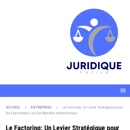
ACCUEIL
ENTREPRISE
Le Factoring: Un Levier Stratégique pour
les Exportateurs sur les Marchés Internationaux
Le Factoring: Un Levier Stratégique pour