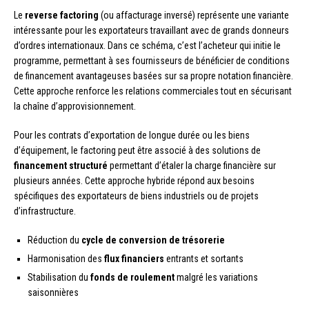
Le
reverse factoring
(ou affacturage inversé) représente une variante
intéressante pour les exportateurs travaillant avec de grands donneurs
d’ordres internationaux. Dans ce schéma, c’est l’acheteur qui initie le
programme, permettant à ses fournisseurs de bénéficier de conditions
de financement avantageuses basées sur sa propre notation financière.
Cette approche renforce les relations commerciales tout en sécurisant
la chaîne d’approvisionnement.
Pour les contrats d’exportation de longue durée ou les biens
d’équipement, le factoring peut être associé à des solutions de
financement structuré
permettant d’étaler la charge financière sur
plusieurs années. Cette approche hybride répond aux besoins
spécifiques des exportateurs de biens industriels ou de projets
d’infrastructure.
Réduction du
cycle de conversion de trésorerie
Harmonisation des
flux financiers
entrants et sortants
Stabilisation du
fonds de roulement
malgré les variations
saisonnières