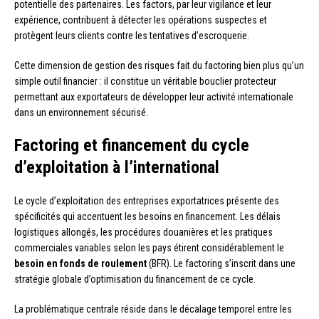
potentielle des partenaires. Les factors, par leur vigilance et leur
expérience, contribuent à détecter les opérations suspectes et
protègent leurs clients contre les tentatives d’escroquerie.
Cette dimension de gestion des risques fait du factoring bien plus qu’un
simple outil financier : il constitue un véritable bouclier protecteur
permettant aux exportateurs de développer leur activité internationale
dans un environnement sécurisé.
Factoring et financement du cycle
d’exploitation à l’international
Le cycle d’exploitation des entreprises exportatrices présente des
spécificités qui accentuent les besoins en financement. Les délais
logistiques allongés, les procédures douanières et les pratiques
commerciales variables selon les pays étirent considérablement le
besoin en fonds de roulement
(BFR). Le factoring s’inscrit dans une
stratégie globale d’optimisation du financement de ce cycle.
La problématique centrale réside dans le décalage temporel entre les