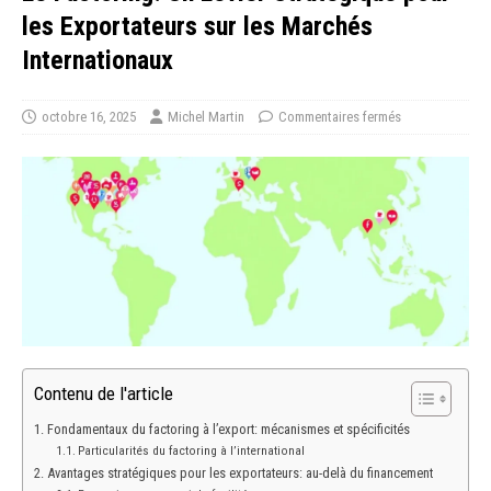
les Exportateurs sur les Marchés
Internationaux
octobre 16, 2025
Michel Martin
Commentaires fermés
Contenu de l'article
Fondamentaux du factoring à l’export: mécanismes et spécificités
Particularités du factoring à l’international
Avantages stratégiques pour les exportateurs: au-delà du financement