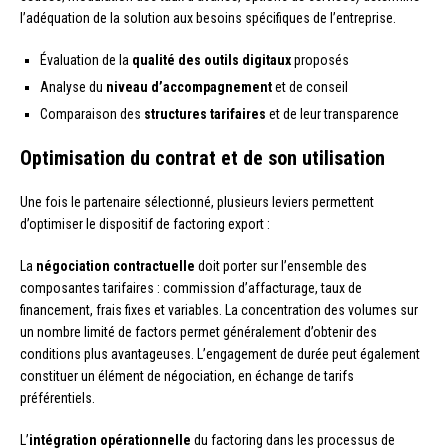
l’adéquation de la solution aux besoins spécifiques de l’entreprise.
Évaluation de la
qualité des outils digitaux
proposés
Analyse du
niveau d’accompagnement
et de conseil
Comparaison des
structures tarifaires
et de leur transparence
Optimisation du contrat et de son utilisation
Une fois le partenaire sélectionné, plusieurs leviers permettent
d’optimiser le dispositif de factoring export :
La
négociation contractuelle
doit porter sur l’ensemble des
composantes tarifaires : commission d’affacturage, taux de
financement, frais fixes et variables. La concentration des volumes sur
un nombre limité de factors permet généralement d’obtenir des
conditions plus avantageuses. L’engagement de durée peut également
constituer un élément de négociation, en échange de tarifs
préférentiels.
L’
intégration opérationnelle
du factoring dans les processus de