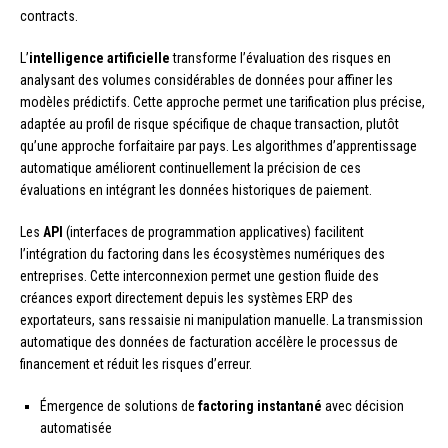
contracts.
L’
intelligence artificielle
transforme l’évaluation des risques en
analysant des volumes considérables de données pour affiner les
modèles prédictifs. Cette approche permet une tarification plus précise,
adaptée au profil de risque spécifique de chaque transaction, plutôt
qu’une approche forfaitaire par pays. Les algorithmes d’apprentissage
automatique améliorent continuellement la précision de ces
évaluations en intégrant les données historiques de paiement.
Les
API
(interfaces de programmation applicatives) facilitent
l’intégration du factoring dans les écosystèmes numériques des
entreprises. Cette interconnexion permet une gestion fluide des
créances export directement depuis les systèmes ERP des
exportateurs, sans ressaisie ni manipulation manuelle. La transmission
automatique des données de facturation accélère le processus de
financement et réduit les risques d’erreur.
Émergence de solutions de
factoring instantané
avec décision
automatisée