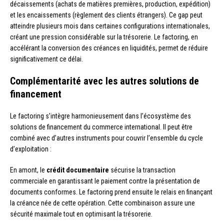
décaissements (achats de matières premières, production, expédition)
et les encaissements (règlement des clients étrangers). Ce gap peut
atteindre plusieurs mois dans certaines configurations internationales,
créant une pression considérable sur la trésorerie. Le factoring, en
accélérant la conversion des créances en liquidités, permet de réduire
significativement ce délai.
Complémentarité avec les autres solutions de
financement
Le factoring s’intègre harmonieusement dans l’écosystème des
solutions de financement du commerce international. Il peut être
combiné avec d’autres instruments pour couvrir l’ensemble du cycle
d’exploitation :
En amont, le
crédit documentaire
sécurise la transaction
commerciale en garantissant le paiement contre la présentation de
documents conformes. Le factoring prend ensuite le relais en finançant
la créance née de cette opération. Cette combinaison assure une
sécurité maximale tout en optimisant la trésorerie.