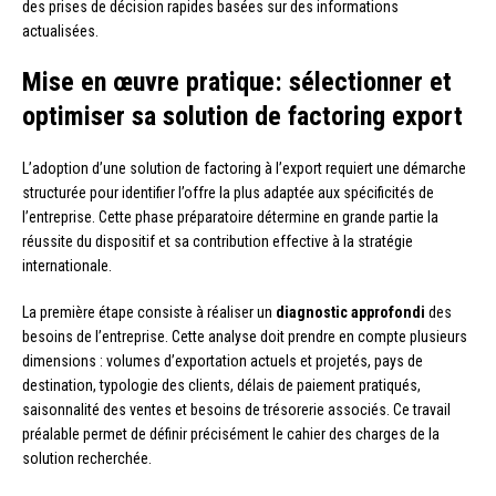
des prises de décision rapides basées sur des informations
actualisées.
Mise en œuvre pratique: sélectionner et
optimiser sa solution de factoring export
L’adoption d’une solution de factoring à l’export requiert une démarche
structurée pour identifier l’offre la plus adaptée aux spécificités de
l’entreprise. Cette phase préparatoire détermine en grande partie la
réussite du dispositif et sa contribution effective à la stratégie
internationale.
La première étape consiste à réaliser un
diagnostic approfondi
des
besoins de l’entreprise. Cette analyse doit prendre en compte plusieurs
dimensions : volumes d’exportation actuels et projetés, pays de
destination, typologie des clients, délais de paiement pratiqués,
saisonnalité des ventes et besoins de trésorerie associés. Ce travail
préalable permet de définir précisément le cahier des charges de la
solution recherchée.