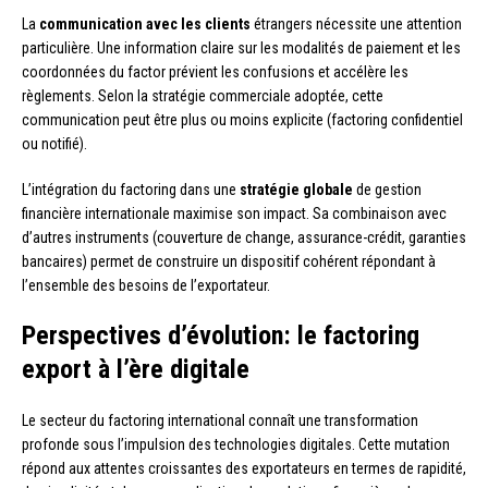
La
communication avec les clients
étrangers nécessite une attention
particulière. Une information claire sur les modalités de paiement et les
coordonnées du factor prévient les confusions et accélère les
règlements. Selon la stratégie commerciale adoptée, cette
communication peut être plus ou moins explicite (factoring confidentiel
ou notifié).
L’intégration du factoring dans une
stratégie globale
de gestion
financière internationale maximise son impact. Sa combinaison avec
d’autres instruments (couverture de change, assurance-crédit, garanties
bancaires) permet de construire un dispositif cohérent répondant à
l’ensemble des besoins de l’exportateur.
Perspectives d’évolution: le factoring
export à l’ère digitale
Le secteur du factoring international connaît une transformation
profonde sous l’impulsion des technologies digitales. Cette mutation
répond aux attentes croissantes des exportateurs en termes de rapidité,