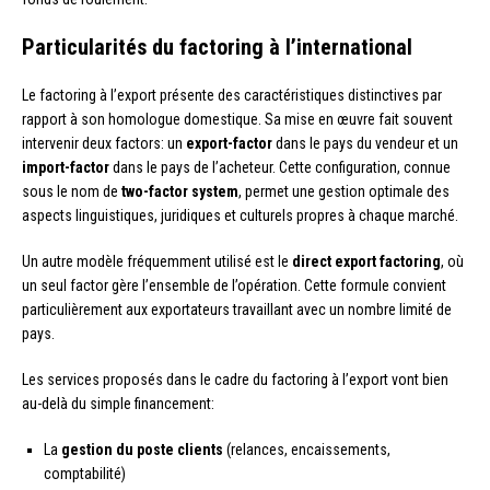
Particularités du factoring à l’international
Le factoring à l’export présente des caractéristiques distinctives par
rapport à son homologue domestique. Sa mise en œuvre fait souvent
intervenir deux factors: un
export-factor
dans le pays du vendeur et un
import-factor
dans le pays de l’acheteur. Cette configuration, connue
sous le nom de
two-factor system
, permet une gestion optimale des
aspects linguistiques, juridiques et culturels propres à chaque marché.
Un autre modèle fréquemment utilisé est le
direct export factoring
, où
un seul factor gère l’ensemble de l’opération. Cette formule convient
particulièrement aux exportateurs travaillant avec un nombre limité de
pays.
Les services proposés dans le cadre du factoring à l’export vont bien
au-delà du simple financement:
La
gestion du poste clients
(relances, encaissements,
comptabilité)