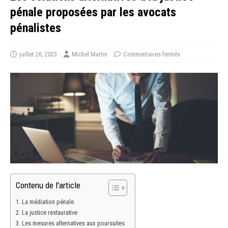
pénale proposées par les avocats
pénalistes
juillet 26, 2023
Michel Martin
Commentaires fermés
Contenu de l'article
La médiation pénale
La justice restaurative
Les mesures alternatives aux poursuites