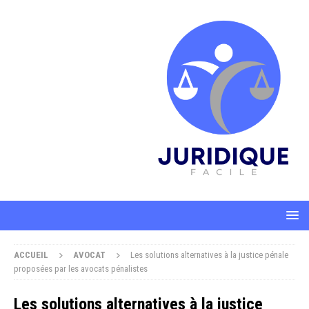
ACCUEIL
AVOCAT
Les solutions alternatives à la justice pénale
proposées par les avocats pénalistes
Les solutions alternatives à la justice