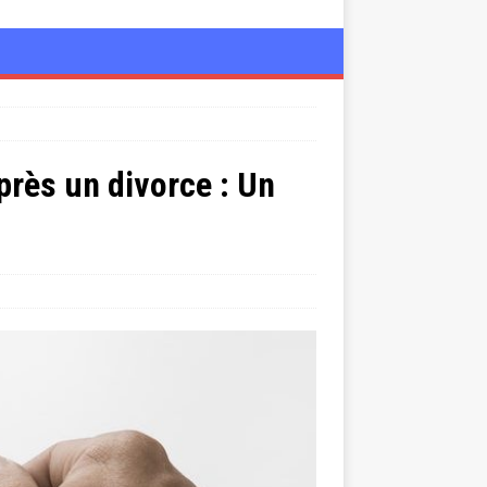
près un divorce : Un