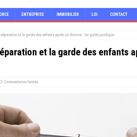
ORCE
ENTREPRISE
IMMOBILIER
LOI
CONTACT
 séparation et la garde des enfants après un divorce : Un guide juridique
séparation et la garde des enfants a
Commentaires fermés