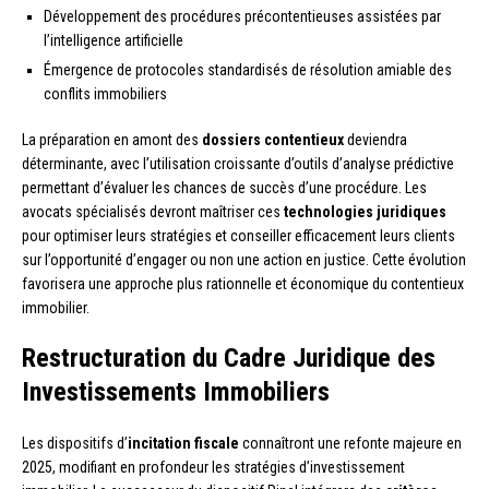
Développement des procédures précontentieuses assistées par
l’intelligence artificielle
Émergence de protocoles standardisés de résolution amiable des
conflits immobiliers
La préparation en amont des
dossiers contentieux
deviendra
déterminante, avec l’utilisation croissante d’outils d’analyse prédictive
permettant d’évaluer les chances de succès d’une procédure. Les
avocats spécialisés devront maîtriser ces
technologies juridiques
pour optimiser leurs stratégies et conseiller efficacement leurs clients
sur l’opportunité d’engager ou non une action en justice. Cette évolution
favorisera une approche plus rationnelle et économique du contentieux
immobilier.
Restructuration du Cadre Juridique des
Investissements Immobiliers
Les dispositifs d’
incitation fiscale
connaîtront une refonte majeure en
2025, modifiant en profondeur les stratégies d’investissement