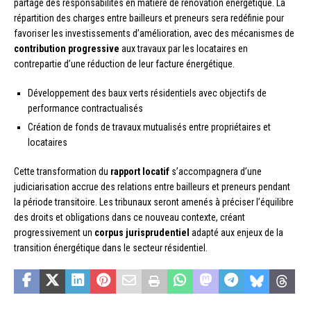
partage des responsabilités en matière de rénovation énergétique. La
répartition des charges entre bailleurs et preneurs sera redéfinie pour
favoriser les investissements d’amélioration, avec des mécanismes de
contribution progressive
aux travaux par les locataires en
contrepartie d’une réduction de leur facture énergétique.
Développement des baux verts résidentiels avec objectifs de
performance contractualisés
Création de fonds de travaux mutualisés entre propriétaires et
locataires
Cette transformation du
rapport locatif
s’accompagnera d’une
judiciarisation accrue des relations entre bailleurs et preneurs pendant
la période transitoire. Les tribunaux seront amenés à préciser l’équilibre
des droits et obligations dans ce nouveau contexte, créant
progressivement un
corpus jurisprudentiel
adapté aux enjeux de la
transition énergétique dans le secteur résidentiel.