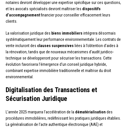
notaires devront développer une expertise spécifique sur ces questions,
et les avocats spécialisés devront maîtriser les
dispositifs
d’accompagnement
financier pour conseiller efficacement leurs
clients.
La valorisation juridique des
biens immobiliers
intégrera désormais
systématiquement leur performance environnementale. Les contrats de
vente incluront des
clauses suspensives
liées à l’obtention d’aides à
la rénovation, tandis que de nouveaux mécanismes d’audit juridico-
technique se développeront pour sécuriser les transactions. Cette
évolution favorisera l’émergence d’un conseil juridique hybride,
combinant expertise immobilière traditionnelle et maîtrise du droit
environnemental.
Digitalisation des Transactions et
Sécurisation Juridique
L’année 2025 marquera l’accélération de la
dématérialisation
des
procédures immobilières, redéfinissant les pratiques juridiques établies.
La généralisation de l’acte authentique électronique (AAE) et