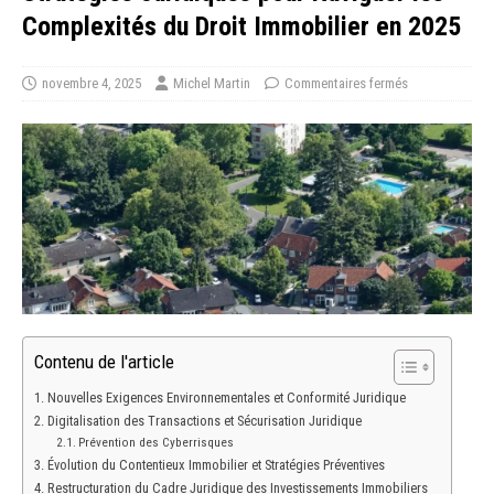
Complexités du Droit Immobilier en 2025
novembre 4, 2025
Michel Martin
Commentaires fermés
Contenu de l'article
Nouvelles Exigences Environnementales et Conformité Juridique
Digitalisation des Transactions et Sécurisation Juridique
Prévention des Cyberrisques
Évolution du Contentieux Immobilier et Stratégies Préventives
Restructuration du Cadre Juridique des Investissements Immobiliers