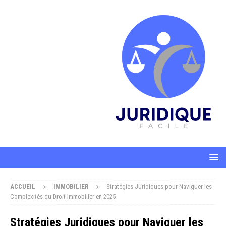
ACCUEIL
IMMOBILIER
Stratégies Juridiques pour Naviguer les
Complexités du Droit Immobilier en 2025
Stratégies Juridiques pour Naviguer les