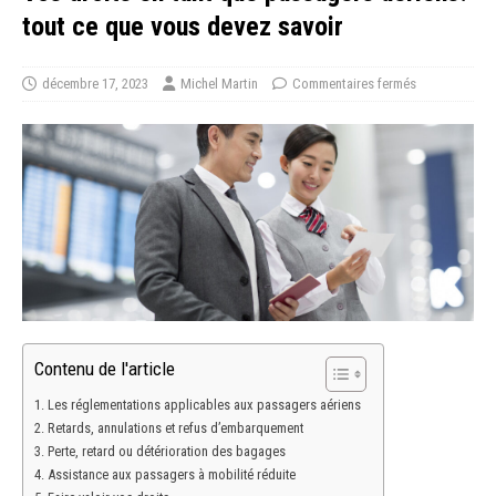
tout ce que vous devez savoir
décembre 17, 2023
Michel Martin
Commentaires fermés
Contenu de l'article
Les réglementations applicables aux passagers aériens
Retards, annulations et refus d’embarquement
Perte, retard ou détérioration des bagages
Assistance aux passagers à mobilité réduite