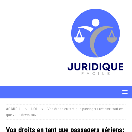
ACCUEIL
LOI
Vos droits en tant que passagers aériens: tout ce
que vous devez savoir
Vos droits en tant que passagers aériens: