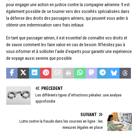
pour engager une action en justice contre la compagnie aérienne. Il est
également possible de se tourner vers des sociétés spécialisées dans
la défense des droits des passagers aériens, qui peuvent vous aider à
obtenir une indemnisation sans frais initiaux.
En tant que passager aérien, il est essentiel de connaître vos droits et
de savoir comment les faire valoir en cas de besoin. N’hésitez pas à
vous informer et à solliciter l’aide d’experts pour garantir une expérience
de voyage aussi sereine que possible.
PRÉCÉDENT
Les différents types d’infractions pénales: une analyse
approfondie
SUIVANT
Lutte contre la fraude dans les courses en ligne : les
mesures légales en place