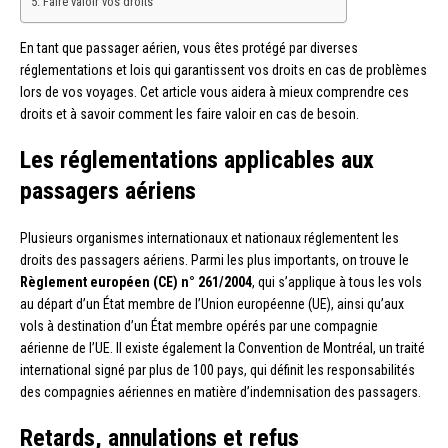
Faire valoir vos droits
En tant que passager aérien, vous êtes protégé par diverses
réglementations et lois qui garantissent vos droits en cas de problèmes
lors de vos voyages. Cet article vous aidera à mieux comprendre ces
droits et à savoir comment les faire valoir en cas de besoin.
Les réglementations applicables aux
passagers aériens
Plusieurs organismes internationaux et nationaux réglementent les
droits des passagers aériens. Parmi les plus importants, on trouve le
Règlement européen (CE) n° 261/2004
, qui s’applique à tous les vols
au départ d’un État membre de l’Union européenne (UE), ainsi qu’aux
vols à destination d’un État membre opérés par une compagnie
aérienne de l’UE. Il existe également la Convention de Montréal, un traité
international signé par plus de 100 pays, qui définit les responsabilités
des compagnies aériennes en matière d’indemnisation des passagers.
Retards, annulations et refus