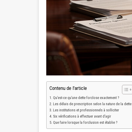
Contenu de l'article
Qu’est-ce qu’une dette forclose exactement ?
Les délais de prescription selon la nature de la dette
Les institutions et professionnels à solliciter
Six vérifications à effectuer avant d’agir
Que faire lorsque la forclusion est établie ?