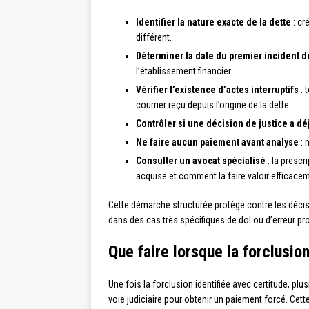
Identifier la nature exacte de la dette
: cr
différent.
Déterminer la date du premier incident 
l’établissement financier.
Vérifier l’existence d’actes interruptifs
: 
courrier reçu depuis l’origine de la dette.
Contrôler si une décision de justice a d
Ne faire aucun paiement avant analyse
: 
Consulter un avocat spécialisé
: la prescr
acquise et comment la faire valoir efficace
Cette démarche structurée protège contre les décis
dans des cas très spécifiques de dol ou d’erreur pr
Que faire lorsque la forclusion
Une fois la forclusion identifiée avec certitude, pl
voie judiciaire pour obtenir un paiement forcé. Cette