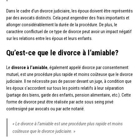
Dans le cadre d’un divorce judiciaire, les époux doivent être représentés
par des avocats distincts. Cela peut engendrer des frais importants et
allonger considérablement la durée de la procédure. De plus, le
caractère conflictuel de ce type de divorce peut avoir un impact négatif
sur les relations entre les époux et leurs enfants.
Qu’est-ce que le divorce à l’amiable?
Le
divorce à l’amiable
, également appelé divorce par consentement
mutuel, est une procédure plus rapide et moins coûteuse que le divorce
judiciaire. Il ne nécessite pas de passer devant un juge, à condition que
les époux s’accordent sur tous les points relatifs à leur séparation
(partage des biens, garde des enfants, pension alimentaire, etc.). Cette
forme de divorce peut être réalisée par acte sous seing privé
contresigné par avocats ou par acte notarié.
« Le divorce à l’amiable est une procédure plus rapide et moins
coûteuse que le divorce judiciaire. »