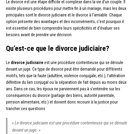
Le divorce est une étape difficile et complexe dans la vie d’un couple. Il
existe plusieurs procédures pour mettre fin à un mariage, mais les deux
principales sont le divorce judiciaire et le divorce à l’amiable. Chaque
option présente des avantages et des inconvénients, c’est pourquoi il
est essentiel de bien comprendre leurs spécificités et d’évaluer ses
besoins avant de prendre une décision.
Qu’est-ce que le divorce judiciaire?
Le
divorce judiciaire
est une procédure contentieuse qui se déroule
devant un juge. Ce type de divorce peut être demandé pour différents
motifs, tels que la faute (adultère, violence conjugale, etc.), l’altération
définitive du lien conjugal ou la séparation de fait depuis au moins deux
ans. Dans ce cas, les époux ne parviennent pas à s’entendre sur les
conséquences du divorce (partage des biens, autorité parentale,
pension alimentaire, etc.) et doivent donc recourir à la justice pour
trancher ces questions.
« Le divorce judiciaire est une procédure contentieuse qui se déroule
devant un juge. »