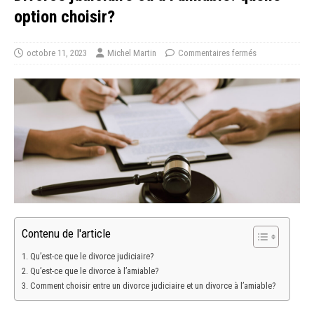
option choisir?
octobre 11, 2023
Michel Martin
Commentaires fermés
Contenu de l'article
Qu’est-ce que le divorce judiciaire?
Qu’est-ce que le divorce à l’amiable?
Comment choisir entre un divorce judiciaire et un divorce à l’amiable?