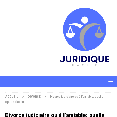
ACCUEIL
DIVORCE
Divorce judiciaire ou à l’amiable: quelle
option choisir?
Divorce judiciaire ou à l’amiable: quelle