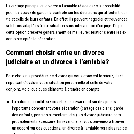
L’avantage principal du divorce à l’amiable réside dans la possibilité
pour les époux de garder le contrôle sur les décisions qui affectent leur
vie et celle de leurs enfants. En effet, ils peuvent négocier et trouver des
solutions adaptées à leur situation sans intervention d’un juge. De plus,
cette option préserve généralement de meilleures relations entre les ex-
conjoints après la séparation.
Comment choisir entre un divorce
judiciaire et un divorce à l’amiable?
Pour choisir la procédure de divorce qui vous convient le mieux, il est
important d’évaluer votre situation personnelle et celle de votre
conjoint. Voici quelques éléments à prendre en compte:
La nature du conflit: si vous êtes en désaccord sur des points
importants concernant votre séparation (partage des biens, garde
des enfants, pension alimentaire, etc.), un divorce judiciaire sera
probablement nécessaire. En revanche, si vous parvenez à trouver
un accord sur ces questions, un divorce à l’amiable sera plus rapide