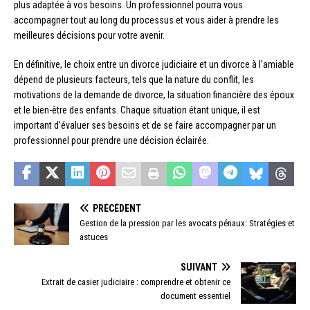
plus adaptée à vos besoins. Un professionnel pourra vous
accompagner tout au long du processus et vous aider à prendre les
meilleures décisions pour votre avenir.
En définitive, le choix entre un divorce judiciaire et un divorce à l’amiable
dépend de plusieurs facteurs, tels que la nature du conflit, les
motivations de la demande de divorce, la situation financière des époux
et le bien-être des enfants. Chaque situation étant unique, il est
important d’évaluer ses besoins et de se faire accompagner par un
professionnel pour prendre une décision éclairée.
PRÉCÉDENT
Gestion de la pression par les avocats pénaux: Stratégies et
astuces
SUIVANT
Extrait de casier judiciaire : comprendre et obtenir ce
document essentiel