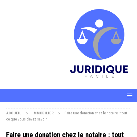
ACCUEIL
IMMOBILIER
Faire une donation chez le notaire : tout
ce que vous devez savoir
Faire une donation chez le notaire : tout