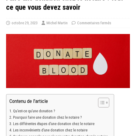
ce que vous devez savoir
octobre 29, 2023
Michel Martin
Commentaires fermés
Contenu de l'article
Qu’est-ce qu’une donation ?
Pourquoi faire une donation chez le notaire ?
Les différentes étapes d’une donation chez le notaire
Les inconvénients d’une donation chez le notaire