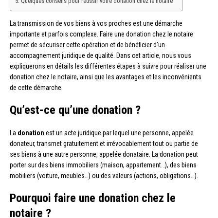
Quelques conseils pour réussir votre donation chez le notaire
La transmission de vos biens à vos proches est une démarche
importante et parfois complexe. Faire une donation chez le notaire
permet de sécuriser cette opération et de bénéficier d’un
accompagnement juridique de qualité. Dans cet article, nous vous
expliquerons en détails les différentes étapes à suivre pour réaliser une
donation chez le notaire, ainsi que les avantages et les inconvénients
de cette démarche.
Qu’est-ce qu’une donation ?
La
donation
est un acte juridique par lequel une personne, appelée
donateur, transmet gratuitement et irrévocablement tout ou partie de
ses biens à une autre personne, appelée donataire. La donation peut
porter sur des biens immobiliers (maison, appartement…), des biens
mobiliers (voiture, meubles…) ou des valeurs (actions, obligations…).
Pourquoi faire une donation chez le
notaire ?