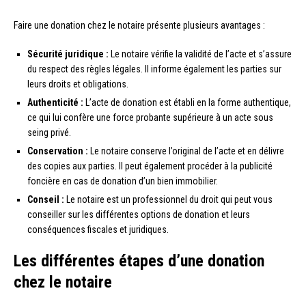
Faire une donation chez le notaire présente plusieurs avantages :
Sécurité juridique :
Le notaire vérifie la validité de l’acte et s’assure
du respect des règles légales. Il informe également les parties sur
leurs droits et obligations.
Authenticité :
L’acte de donation est établi en la forme authentique,
ce qui lui confère une force probante supérieure à un acte sous
seing privé.
Conservation :
Le notaire conserve l’original de l’acte et en délivre
des copies aux parties. Il peut également procéder à la publicité
foncière en cas de donation d’un bien immobilier.
Conseil :
Le notaire est un professionnel du droit qui peut vous
conseiller sur les différentes options de donation et leurs
conséquences fiscales et juridiques.
Les différentes étapes d’une donation
chez le notaire