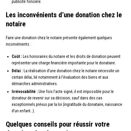
publicité foncière.
Les inconvénients d’une donation chez le
notaire
Faire une donation chez le notaire présente également quelques
inconvénients :
Coût :
Les honoraires du notaire et les droits de donation peuvent
représenter une charge financière importante pour le donataire.
Délai :
La réalisation d’une donation chez le notaire nécessite un
certain délai, lié notamment à l’évaluation des biens et aux
démarches administratives.
Irrévocabilité :
Une fois l’acte signé, il est impossible pour le
donateur de revenir sur sa décision, sauf dans des cas
exceptionnels prévus par la loi (ingratitude du donataire, naissance
d’un enfant…).
Quelques conseils pour réussir votre