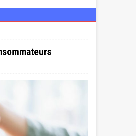
consommateurs