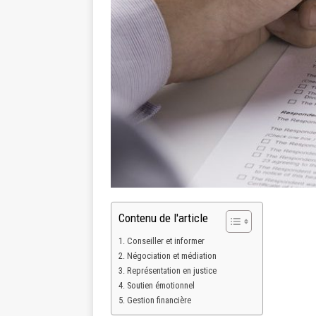
Contenu de l'article
Conseiller et informer
Négociation et médiation
Représentation en justice
Soutien émotionnel
Gestion financière