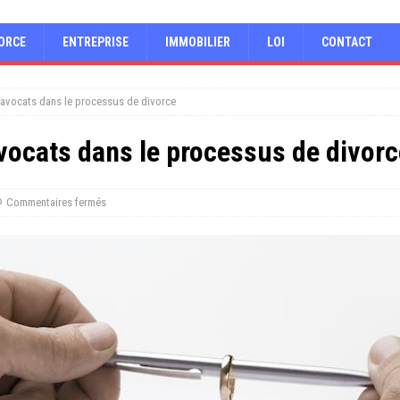
ORCE
ENTREPRISE
IMMOBILIER
LOI
CONTACT
s avocats dans le processus de divorce
avocats dans le processus de divor
Commentaires fermés