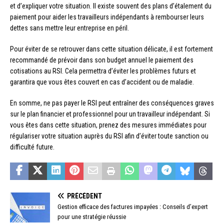
et d’expliquer votre situation. Il existe souvent des plans d’étalement du
paiement pour aider les travailleurs indépendants à rembourser leurs
dettes sans mettre leur entreprise en péril.
Pour éviter de se retrouver dans cette situation délicate, il est fortement
recommandé de prévoir dans son budget annuel le paiement des
cotisations au RSI. Cela permettra d’éviter les problèmes futurs et
garantira que vous êtes couvert en cas d’accident ou de maladie.
En somme, ne pas payer le RSI peut entraîner des conséquences graves
sur le plan financier et professionnel pour un travailleur indépendant. Si
vous êtes dans cette situation, prenez des mesures immédiates pour
régulariser votre situation auprès du RSI afin d’éviter toute sanction ou
difficulté future.
PRÉCÉDENT
Gestion efficace des factures impayées : Conseils d’expert
pour une stratégie réussie