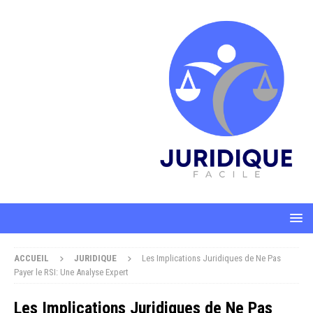
ACCUEIL
JURIDIQUE
Les Implications Juridiques de Ne Pas
Payer le RSI: Une Analyse Expert
Les Implications Juridiques de Ne Pas