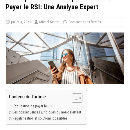
Payer le RSI: Une Analyse Expert
juillet 3, 2023
Michel Martin
Commentaires fermés
Contenu de l'article
L’obligation de payer le RSI
Les conséquences juridiques du non-paiement
Régularisation et solutions possibles