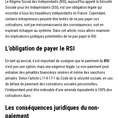
Le Régime Social des Indépendants (RSI), aujourd’hui appelé la Sécurité
Sociale pour les Indépendants (SSI), est une obligation légale qui
incombe à tous les travailleurs indépendants en France. Cependant,
certains entrepreneurs peuvent être tentés de ne pas payer ces
cotisations, soit par méconnaissance des conséquences, soit en
espérant échapper au système. Dans cet article, nous allons examiner
les implications juridiques potentielles de ne pas payer le RSI.
L’obligation de payer le RSI
En tant qu’avocat, il est important de souligner que le paiement du
RSI
n’est pas une option, mais une exigence légale. Le non-paiement peut
entraîner des pénalités financières sévères et même des sanctions
pénales. Selon l’article L.114-17-1 du Code de la sécurité sociale, en cas
de défaut de paiement des cotisations sociales personnelles,
l’indépendant peut être redevable d’une amende équivalente à 100% des
cotisations dues.
Les conséquences juridiques du non-
paiement