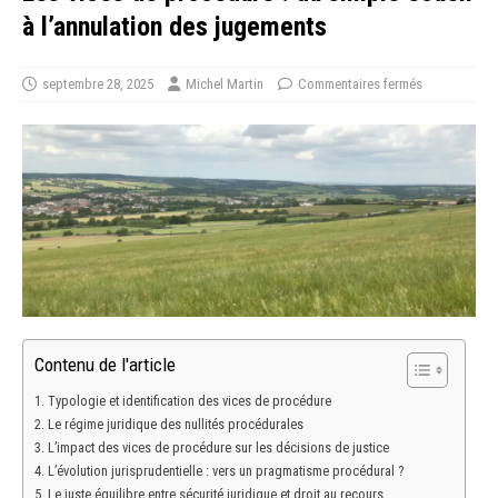
à l’annulation des jugements
septembre 28, 2025
Michel Martin
Commentaires fermés
Contenu de l'article
Typologie et identification des vices de procédure
Le régime juridique des nullités procédurales
L’impact des vices de procédure sur les décisions de justice
L’évolution jurisprudentielle : vers un pragmatisme procédural ?
Le juste équilibre entre sécurité juridique et droit au recours