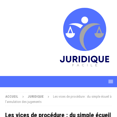
ACCUEIL
JURIDIQUE
Les vices de procédure : du simple écueil à
l’annulation des jugements
Les vices de procédure : du simple écueil