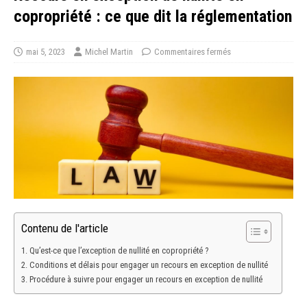
copropriété : ce que dit la réglementation
mai 5, 2023
Michel Martin
Commentaires fermés
Contenu de l'article
Qu’est-ce que l’exception de nullité en copropriété ?
Conditions et délais pour engager un recours en exception de nullité
Procédure à suivre pour engager un recours en exception de nullité