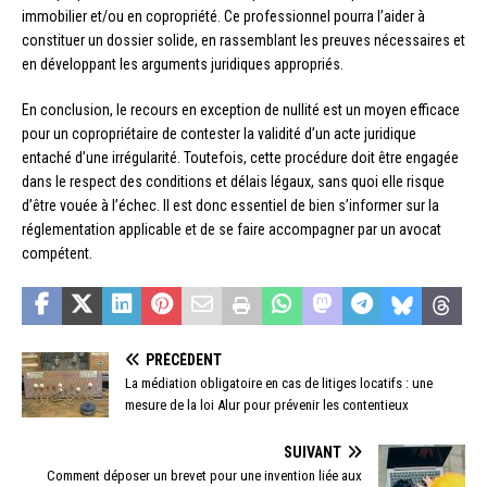
immobilier et/ou en copropriété. Ce professionnel pourra l’aider à
constituer un dossier solide, en rassemblant les preuves nécessaires et
en développant les arguments juridiques appropriés.
En conclusion, le recours en exception de nullité est un moyen efficace
pour un copropriétaire de contester la validité d’un acte juridique
entaché d’une irrégularité. Toutefois, cette procédure doit être engagée
dans le respect des conditions et délais légaux, sans quoi elle risque
d’être vouée à l’échec. Il est donc essentiel de bien s’informer sur la
réglementation applicable et de se faire accompagner par un avocat
compétent.
PRÉCÉDENT
La médiation obligatoire en cas de litiges locatifs : une
mesure de la loi Alur pour prévenir les contentieux
SUIVANT
Comment déposer un brevet pour une invention liée aux