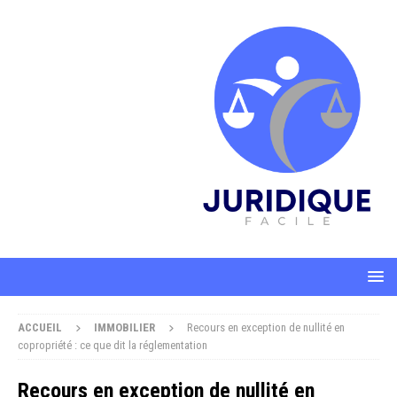
ACCUEIL
IMMOBILIER
Recours en exception de nullité en
copropriété : ce que dit la réglementation
Recours en exception de nullité en